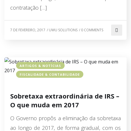
contratação […]
7 DE FEVEREIRO, 2017
/
UWU SOLUTIONS
/
0 COMMENTS
ARTIGOS & NOTÍCIAS
FISCALIDADE & CONTABILIDADE
Sobretaxa extraordinária de IRS –
O que muda em 2017
O Governo propôs a eliminação da sobretaxa
ao longo de 2017, de forma gradual, com os