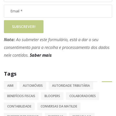
SUBSCREVER!
Nota:
Ao submeter este formulário, está a dar o seu
consentimento para a recolha e processamento dos dados
nele contidos.
Saber mais
Tags
AIMI
AUTOMÓVEIS
AUTORIDADE TRIBUTÁRIA
BENEFÍCIOS FISCAIS
BLOOPERS
COLABORADORES
CONTABILIDADE
CONVERSAS DA MATILDE