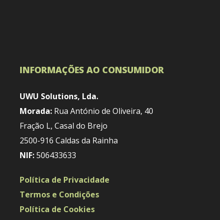
INFORMAÇÕES AO CONSUMIDOR
UWU Solutions, Lda.
Morada:
Rua António de Oliveira, 40
Fração L, Casal do Brejo
2500-916 Caldas da Rainha
NIF:
506433633
Política de Privacidade
Termos e Condições
Política de Cookies