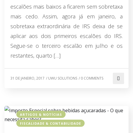
escalões mais baixos a ficarem sem sobretaxa
mais cedo. Assim, agora já em janeiro, a
sobretaxa extraordinária de IRS deixa de se
aplicar aos dois primeiros escalões do IRS.
Segue-se o terceiro escalão em julho e os
restantes, quarto […]
31 DE JANEIRO, 2017
/
UWU SOLUTIONS
/
0 COMMENTS
ARTIGOS & NOTÍCIAS
FISCALIDADE & CONTABILIDADE