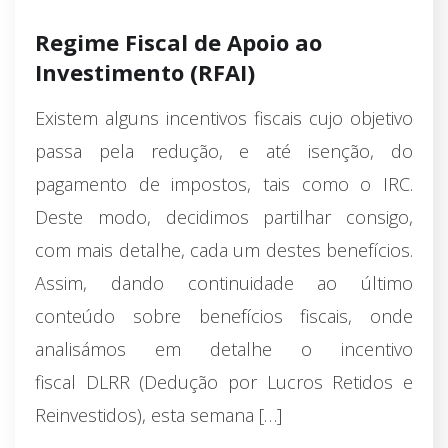
Regime Fiscal de Apoio ao
Investimento (RFAI)
Existem alguns incentivos fiscais cujo objetivo
passa pela redução, e até isenção, do
pagamento de impostos, tais como o IRC.
Deste modo, decidimos partilhar consigo,
com mais detalhe, cada um destes benefícios.
Assim, dando continuidade ao último
conteúdo sobre benefícios fiscais, onde
analisámos em detalhe o incentivo
fiscal DLRR (Dedução por Lucros Retidos e
Reinvestidos), esta semana […]