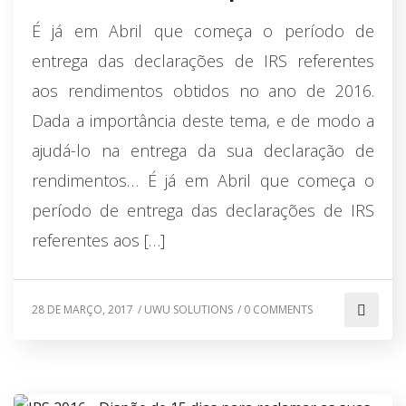
É já em Abril que começa o período de
entrega das declarações de IRS referentes
aos rendimentos obtidos no ano de 2016.
Dada a importância deste tema, e de modo a
ajudá-lo na entrega da sua declaração de
rendimentos… É já em Abril que começa o
período de entrega das declarações de IRS
referentes aos […]
28 DE MARÇO, 2017
/
UWU SOLUTIONS
/
0 COMMENTS