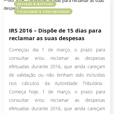
ARTIGOS & NOTÍCIAS
FISCALIDADE & CONTABILIDADE
IRS 2016 – Dispõe de 15 dias para
reclamar as suas despesas
Começou dia 1 de março, o prazo para
consultar e/ou reclamar as despesas
efetuadas durante 2016, que ainda careçam
de validação ou não tenham sido incluídas
nos cálculos da Autoridade Tributária…
Começa hoje, 1 de março, o prazo para
consultar e/ou reclamar as despesas
efetuadas durante 2016, que ainda careçam