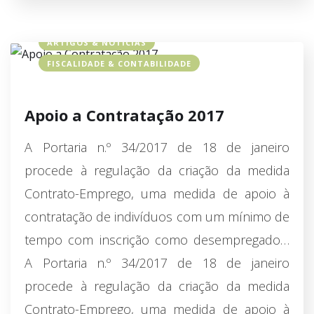
ARTIGOS & NOTÍCIAS
FISCALIDADE & CONTABILIDADE
Apoio a Contratação 2017
A Portaria n.º 34/2017 de 18 de janeiro
procede à regulação da criação da medida
Contrato-Emprego, uma medida de apoio à
contratação de indivíduos com um mínimo de
tempo com inscrição como desempregado…
A Portaria n.º 34/2017 de 18 de janeiro
procede à regulação da criação da medida
Contrato-Emprego, uma medida de apoio à