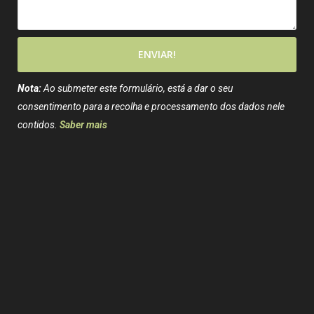
ENVIAR!
Nota:
Ao submeter este formulário, está a dar o seu
consentimento para a recolha e processamento dos dados nele
contidos.
Saber mais