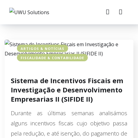
ARTIGOS & NOTÍCIAS
FISCALIDADE & CONTABILIDADE
Sistema de Incentivos Fiscais em
Investigação e Desenvolvimento
Empresarias II (SIFIDE II)
Durante as últimas semanas analisámos
alguns incentivos fiscais cujo objetivo passa
pela redução, e até isenção, do pagamento de