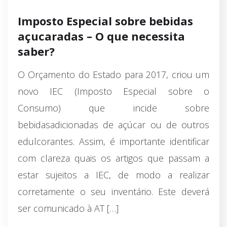
Imposto Especial sobre bebidas
açucaradas – O que necessita
saber?
O Orçamento do Estado para 2017, criou um
novo IEC (Imposto Especial sobre o
Consumo) que incide sobre
bebidasadicionadas de açúcar ou de outros
edulcorantes. Assim, é importante identificar
com clareza quais os artigos que passam a
estar sujeitos a IEC, de modo a realizar
corretamente o seu inventário. Este deverá
ser comunicado à AT […]