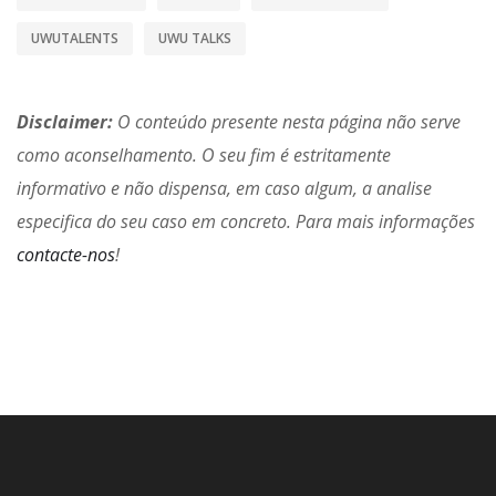
UWUTALENTS
UWU TALKS
Disclaimer:
O conteúdo presente nesta página não serve
como aconselhamento. O seu fim é estritamente
informativo e não dispensa, em caso algum, a analise
especifica do seu caso em concreto. Para mais informações
contacte-nos
!