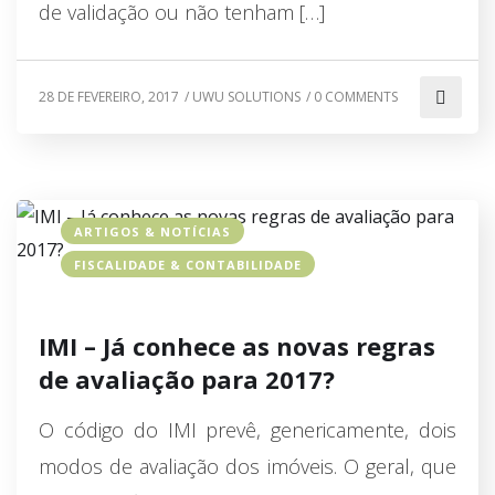
de validação ou não tenham […]
28 DE FEVEREIRO, 2017
/
UWU SOLUTIONS
/
0 COMMENTS
ARTIGOS & NOTÍCIAS
FISCALIDADE & CONTABILIDADE
IMI – Já conhece as novas regras
de avaliação para 2017?
O código do IMI prevê, genericamente, dois
modos de avaliação dos imóveis. O geral, que