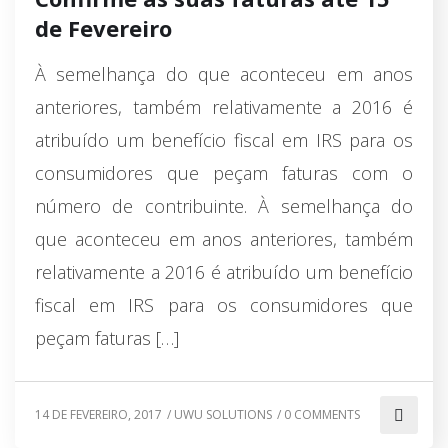
de Fevereiro
À semelhança do que aconteceu em anos
anteriores, também relativamente a 2016 é
atribuído um benefício fiscal em IRS para os
consumidores que peçam faturas com o
número de contribuinte. À semelhança do
que aconteceu em anos anteriores, também
relativamente a 2016 é atribuído um benefício
fiscal em IRS para os consumidores que
peçam faturas […]
14 DE FEVEREIRO, 2017
/
UWU SOLUTIONS
/
0 COMMENTS