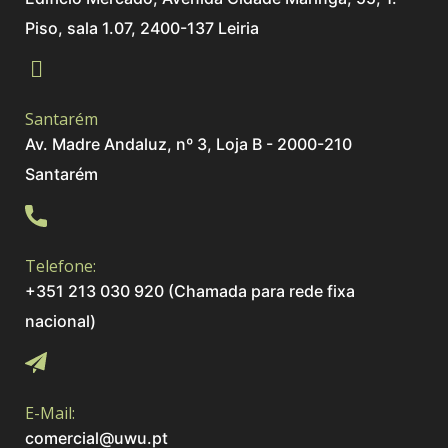
Piso, sala 1.07, 2400-137 Leiria
Santarém
Av. Madre Andaluz, nº 3, Loja B - 2000-210
Santarém
Telefone:
+351 213 030 920 (Chamada para rede fixa
nacional)
E-Mail:
comercial@uwu.pt