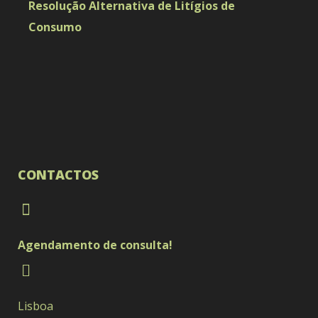
Resolução Alternativa de Litígios de
Consumo
CONTACTOS
Agendamento de consulta!
Lisboa