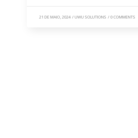
21 DE MAIO, 2024
/
UWU SOLUTIONS
/
0 COMMENTS