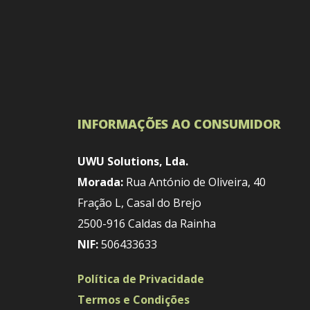
INFORMAÇÕES AO CONSUMIDOR
UWU Solutions, Lda.
Morada:
Rua António de Oliveira, 40
Fração L, Casal do Brejo
2500-916 Caldas da Rainha
NIF:
506433633
Política de Privacidade
Termos e Condições