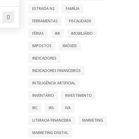
ESTRADA N2
FAMÍLIA
FERRAMENTAS
FISCALIDADE
FÉRIAS
IMI
IMOBILIÁRIO
IMPOSTOS
IMÓVEIS
INDICADORES
INDICADORES FINANCEIROS
INTELIGÊNCIA ARTIFICIAL
INVENTÁRIO
INVESTIMENTO
IRC
IRS
IVA
LITERACIA FINANCEIRA
MARKETING
MARKETING DIGITAL