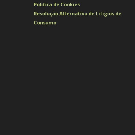
Política de Cookies
Resolução Alternativa de Litígios de
Consumo