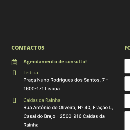
CONTACTOS
F
Agendamento de consulta!
Lisboa
Praça Nuno Rodrigues dos Santos, 7 -
1600-171 Lisboa
Caldas da Rainha
Rua António de Oliveira, Nº 40, Fração L,
Casal do Brejo - 2500-916 Caldas da
Rainha