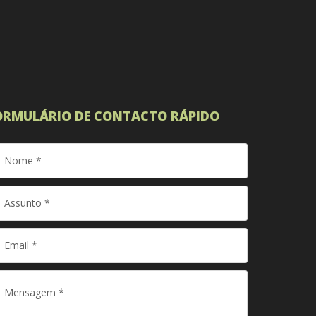
ORMULÁRIO DE CONTACTO RÁPIDO