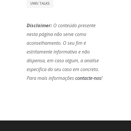
UWU TALKS
Disclaimer:
O conteúdo presente
nesta página não serve como
aconselhamento. O seu fim é
estritamente informativo e não
dispensa, em caso algum, a analise
especifica do seu caso em concreto.
Para mais informações
contacte-nos
!