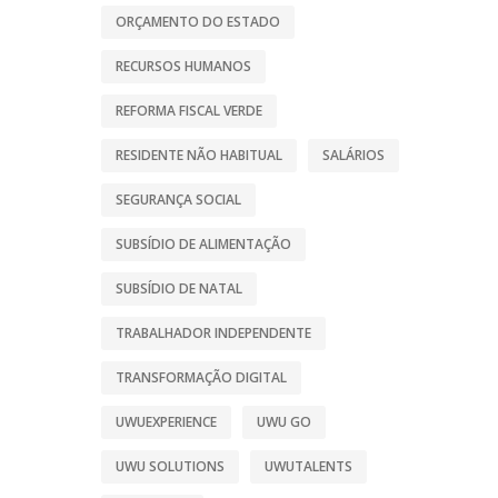
ORÇAMENTO DO ESTADO
RECURSOS HUMANOS
REFORMA FISCAL VERDE
RESIDENTE NÃO HABITUAL
SALÁRIOS
SEGURANÇA SOCIAL
SUBSÍDIO DE ALIMENTAÇÃO
SUBSÍDIO DE NATAL
TRABALHADOR INDEPENDENTE
TRANSFORMAÇÃO DIGITAL
UWUEXPERIENCE
UWU GO
UWU SOLUTIONS
UWUTALENTS