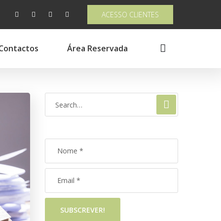
ACESSO CLIENTES
Contactos
Área Reservada
SUBSCREVER!