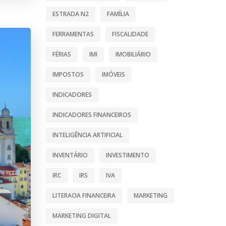
ESTRADA N2
FAMÍLIA
FERRAMENTAS
FISCALIDADE
FÉRIAS
IMI
IMOBILIÁRIO
IMPOSTOS
IMÓVEIS
INDICADORES
INDICADORES FINANCEIROS
INTELIGÊNCIA ARTIFICIAL
INVENTÁRIO
INVESTIMENTO
IRC
IRS
IVA
LITERACIA FINANCEIRA
MARKETING
MARKETING DIGITAL