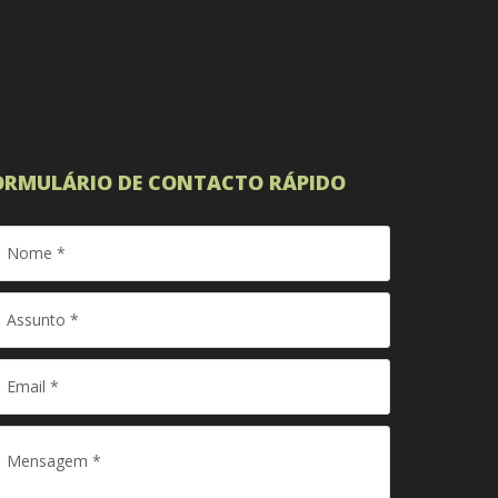
ORMULÁRIO DE CONTACTO RÁPIDO