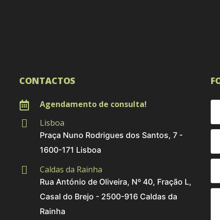
CONTACTOS
F
Agendamento de consulta!
Lisboa
Praça Nuno Rodrigues dos Santos, 7 -
1600-171 Lisboa
Caldas da Rainha
Rua António de Oliveira, Nº 40, Fração L,
Casal do Brejo - 2500-916 Caldas da
Rainha