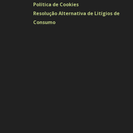
Política de Cookies
Resolução Alternativa de Litígios de
Consumo