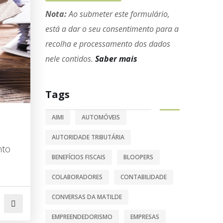
Nota:
Ao submeter este formulário,
está a dar o seu consentimento para a
recolha e processamento dos dados
nele contidos.
Saber mais
Tags
AIMI
AUTOMÓVEIS
AUTORIDADE TRIBUTÁRIA
nto
BENEFÍCIOS FISCAIS
BLOOPERS
COLABORADORES
CONTABILIDADE
CONVERSAS DA MATILDE
EMPREENDEDORISMO
EMPRESAS