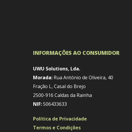
INFORMAÇÕES AO CONSUMIDOR
UWU Solutions, Lda.
Morada:
Rua António de Oliveira, 40
Fração L, Casal do Brejo
2500-916 Caldas da Rainha
NIF:
506433633
Política de Privacidade
Termos e Condições