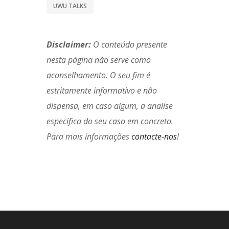
UWU TALKS
Disclaimer:
O conteúdo presente
nesta página não serve como
aconselhamento. O seu fim é
estritamente informativo e não
dispensa, em caso algum, a analise
especifica do seu caso em concreto.
Para mais informações
contacte-nos
!