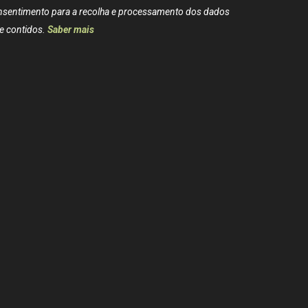
nsentimento para a recolha e processamento dos dados
e contidos.
Saber mais