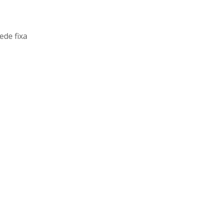
ede fixa