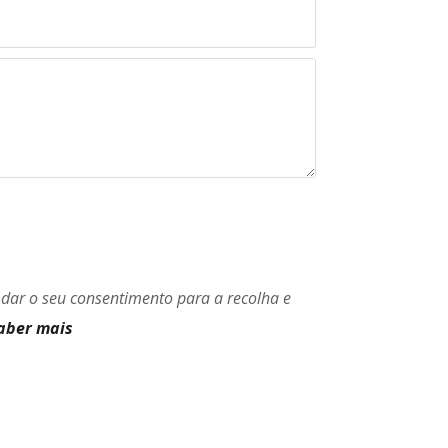
 dar o seu consentimento para a recolha e
aber mais