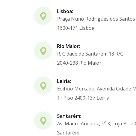
Lisboa:
Praça Nuno Rodrigues dos Santos
1600-171 Lisboa
Rio Maior:
R. Cidade de Santarém 18 R/C
2040-238 Rio Maior
Leiria:
Edifício Mercado, Avenida Cidade M
1.º Piso 2400-137 Leiria
Santarém:
Av. Madre Andaluz, nº 3, Loja B - 2
Santarém