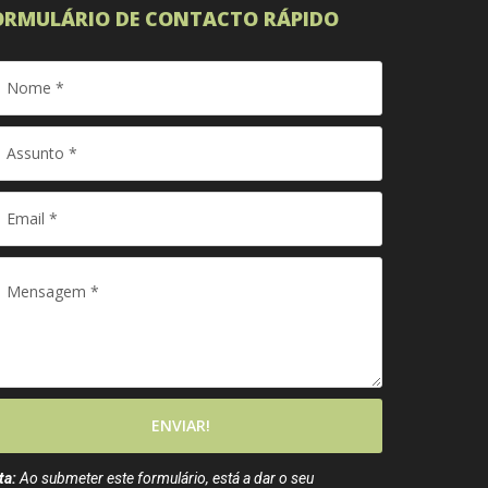
ORMULÁRIO DE CONTACTO RÁPIDO
ENVIAR!
ta:
Ao submeter este formulário, está a dar o seu