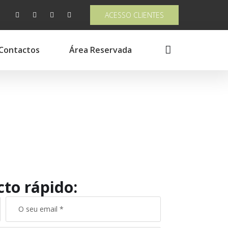
ACESSO CLIENTES
Contactos
Área Reservada
to rápido: