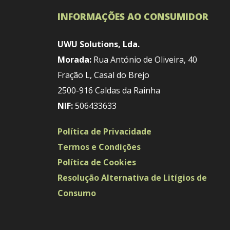
INFORMAÇÕES AO CONSUMIDOR
UWU Solutions, Lda.
Morada:
Rua António de Oliveira, 40
Fração L, Casal do Brejo
2500-916 Caldas da Rainha
NIF:
506433633
Política de Privacidade
Termos e Condições
Política de Cookies
Resolução Alternativa de Litígios de
Consumo