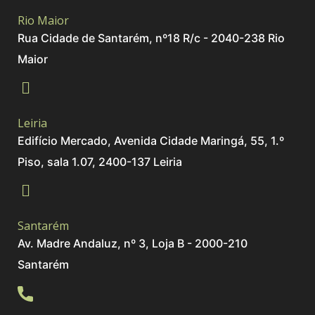
Rio Maior
Rua Cidade de Santarém, nº18 R/c - 2040-238 Rio
Maior
Leiria
Edifício Mercado, Avenida Cidade Maringá, 55, 1.º
Piso, sala 1.07, 2400-137 Leiria
Santarém
Av. Madre Andaluz, nº 3, Loja B - 2000-210
Santarém