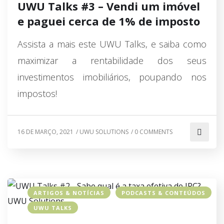
UWU Talks #3 – Vendi um imóvel
e paguei cerca de 1% de imposto
Assista a mais este UWU Talks, e saiba como
maximizar a rentabilidade dos seus
investimentos imobiliários, poupando nos
impostos!
16 DE MARÇO, 2021
/
UWU SOLUTIONS
/
0 COMMENTS
ARTIGOS & NOTÍCIAS
PODCASTS & CONTEÚDOS
UWU TALKS