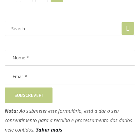
SUBSCREVER!
Nota:
Ao submeter este formulário, está a dar o seu
consentimento para a recolha e processamento dos dados
nele contidos.
Saber mais