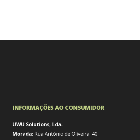
INFORMAÇÕES AO CONSUMIDOR
UWU Solutions, Lda.
Morada:
Rua António de Oliveira, 40