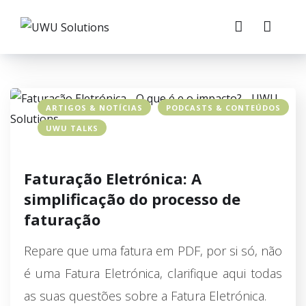
ARTIGOS & NOTÍCIAS
PODCASTS & CONTEÚDOS
UWU TALKS
Faturação Eletrónica: A
simplificação do processo de
faturação
Repare que uma fatura em PDF, por si só, não
é uma Fatura Eletrónica, clarifique aqui todas
as suas questões sobre a Fatura Eletrónica.