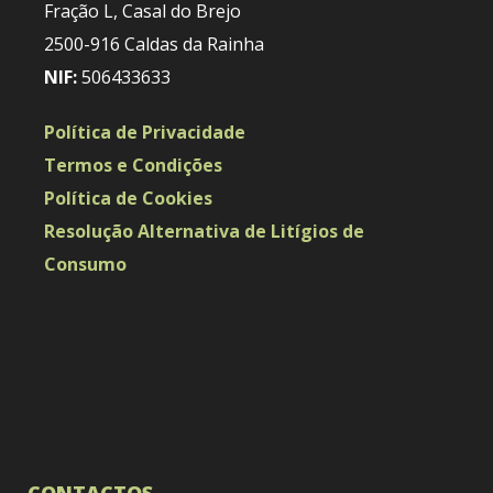
Fração L, Casal do Brejo
2500-916 Caldas da Rainha
NIF:
506433633
Política de Privacidade
Termos e Condições
Política de Cookies
Resolução Alternativa de Litígios de
Consumo