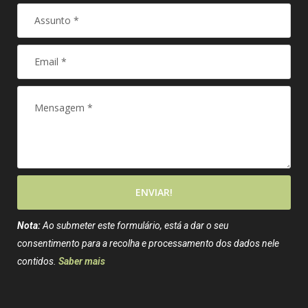
ENVIAR!
Nota:
Ao submeter este formulário, está a dar o seu
consentimento para a recolha e processamento dos dados nele
contidos.
Saber mais