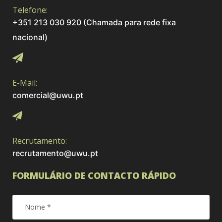
Telefone:
+351 213 030 920 (Chamada para rede fixa
nacional)
E-Mail:
comercial@uwu.pt
Recrutamento:
recrutamento@uwu.pt
FORMULÁRIO DE CONTACTO RÁPIDO