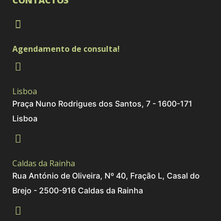
CONTACTOS
Agendamento de consulta!
Lisboa
Praça Nuno Rodrigues dos Santos, 7 - 1600-171
Lisboa
Caldas da Rainha
Rua António de Oliveira, Nº 40, Fração L, Casal do
Brejo - 2500-916 Caldas da Rainha