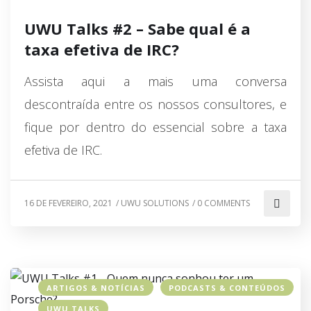
UWU Talks #2 – Sabe qual é a
taxa efetiva de IRC?
Assista aqui a mais uma conversa
descontraída entre os nossos consultores, e
fique por dentro do essencial sobre a taxa
efetiva de IRC.
16 DE FEVEREIRO, 2021
/
UWU SOLUTIONS
/
0 COMMENTS
ARTIGOS & NOTÍCIAS
PODCASTS & CONTEÚDOS
UWU TALKS