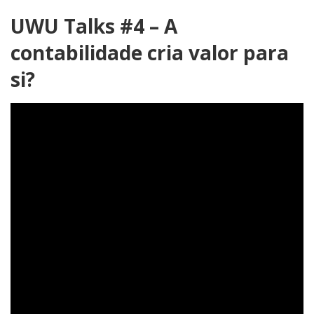
UWU Talks #4 – A
contabilidade cria valor para
si?