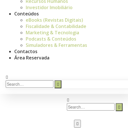
Recursos Humanos
Investidor Imobiliário
Conteúdos
eBooks (Revistas Digitais)
Fiscalidade & Contabilidade
Marketing & Tecnologia
Podcasts & Conteúdos
Simuladores & Ferramentas
Contactos
Área Reservada