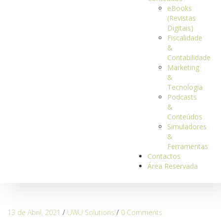
eBooks
(Revistas
Digitais)
Fiscalidade
&
Contabilidade
Marketing
&
Tecnologia
Podcasts
&
Conteúdos
Simuladores
&
Ferramentas
Contactos
Área Reservada
13 de Abril, 2021
/
UWU Solutions
/
0 Comments