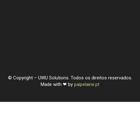
© Copyright – UWU Solutions. Todos os direitos reservados.
Made with ❤ by
paipelaine.pt