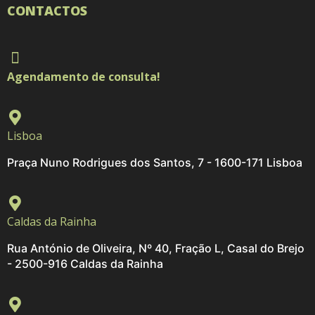
CONTACTOS
Agendamento de consulta!
Lisboa
Praça Nuno Rodrigues dos Santos, 7 - 1600-171 Lisboa
Caldas da Rainha
Rua António de Oliveira, Nº 40, Fração L, Casal do Brejo
- 2500-916 Caldas da Rainha