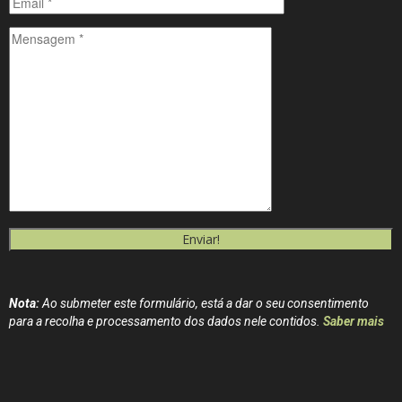
Enviar!
Nota:
Ao submeter este formulário, está a dar o seu consentimento
para a recolha e processamento dos dados nele contidos.
Saber mais