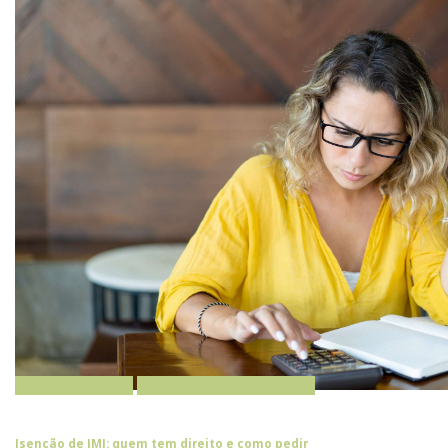
Artigos & Notícias
Fiscalidade & Contabilidade
Isenção de IMI: quem tem direito e como pedir