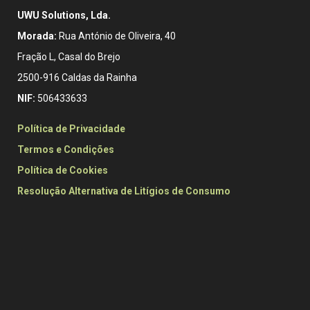
UWU Solutions, Lda.
Morada:
Rua António de Oliveira, 40
Fração L, Casal do Brejo
2500-916 Caldas da Rainha
NIF:
506433633
Política de Privacidade
Termos e Condições
Política de Cookies
Resolução Alternativa de Litígios de Consumo