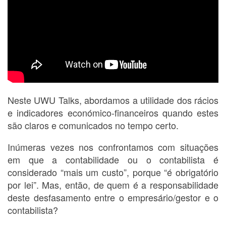
Neste UWU Talks, abordamos a utilidade dos rácios
e indicadores económico-financeiros quando estes
são claros e comunicados no tempo certo.
Inúmeras vezes nos confrontamos com situações
em que a contabilidade ou o contabilista é
considerado “mais um custo”, porque “é obrigatório
por lei”. Mas, então, de quem é a responsabilidade
deste desfasamento entre o empresário/gestor e o
contabilista?