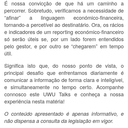
É nossa convicção de que há um caminho a
percorrer. Sobretudo, verificamos a necessidade de
“afinar” a linguagem económico-financeira,
tornando-a percetível ao destinatário. Ora, os rácios
e indicadores de um reporting económico-financeiro
só serão úteis se, por um lado forem entendidos
pelo gestor, e por outro se “chegarem” em tempo
útil.
Significa isto que, do nosso ponto de vista, o
principal desafio que enfrentamos diariamente é
comunicar a informação de forma clara e inteligível,
e simultaneamente no tempo certo. Acompanhe
connosco este UWU Talks e conheça a nossa
experiência nesta matéria!
O conteúdo apresentado é apenas informativo, e
não dispensa a consulta da legislação em vigor.