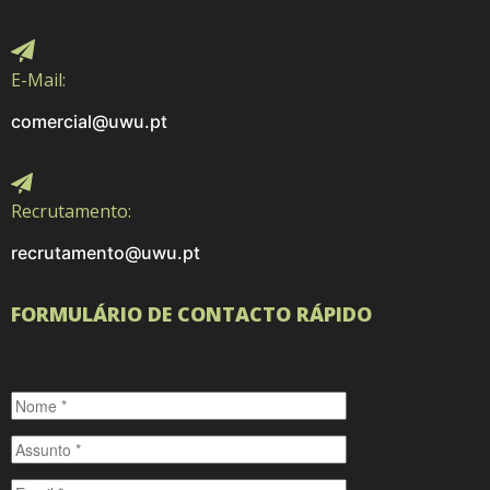
E-Mail:
comercial@uwu.pt
Recrutamento:
recrutamento@uwu.pt
FORMULÁRIO DE CONTACTO RÁPIDO