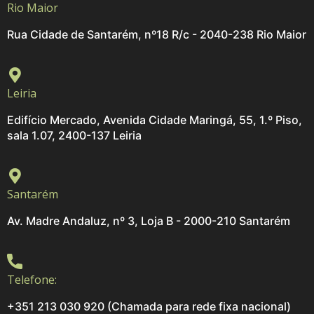
Rio Maior
Rua Cidade de Santarém, nº18 R/c - 2040-238 Rio Maior
Leiria
Edifício Mercado, Avenida Cidade Maringá, 55, 1.º Piso,
sala 1.07, 2400-137 Leiria
Santarém
Av. Madre Andaluz, nº 3, Loja B - 2000-210 Santarém
Telefone:
+351 213 030 920 (Chamada para rede fixa nacional)