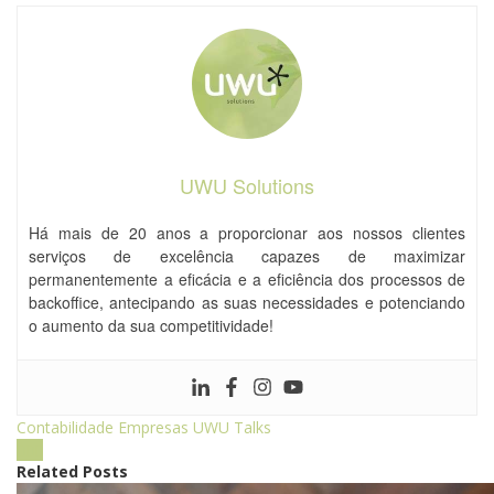
UWU Solutions
Há mais de 20 anos a proporcionar aos nossos clientes
serviços de excelência capazes de maximizar
permanentemente a eficácia e a eficiência dos processos de
backoffice, antecipando as suas necessidades e potenciando
o aumento da sua competitividade!
Contabilidade
Empresas
UWU Talks
Related Posts