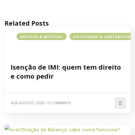
Related Posts
ARTIGOS & NOTÍCIAS
FISCALIDADE & CONTABILIDAD
Isenção de IMI: quem tem direito
e como pedir
4 DE AGOSTO, 2026
/
0 COMMENTS