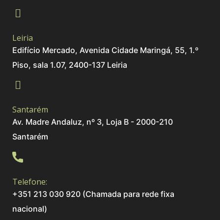
Leiria
Edifício Mercado, Avenida Cidade Maringá, 55, 1.º
Piso, sala 1.07, 2400-137 Leiria
Santarém
Av. Madre Andaluz, nº 3, Loja B - 2000-210
Santarém
Telefone:
+351 213 030 920 (Chamada para rede fixa
nacional)