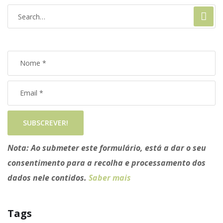
SUBSCREVER!
Nota:
Ao submeter este formulário, está a dar o seu
consentimento para a recolha e processamento dos
dados nele contidos.
Saber mais
Tags