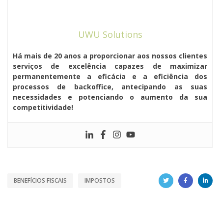
UWU Solutions
Há mais de 20 anos a proporcionar aos nossos clientes
serviços de excelência capazes de maximizar
permanentemente a eficácia e a eficiência dos
processos de backoffice, antecipando as suas
necessidades e potenciando o aumento da sua
competitividade!
BENEFÍCIOS FISCAIS
IMPOSTOS