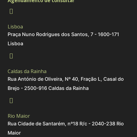
Agendamento de consulta!
Lisboa
Praça Nuno Rodrigues dos Santos, 7 - 1600-171
Lisboa
Caldas da Rainha
Rua António de Oliveira, Nº 40, Fração L, Casal do
Brejo - 2500-916 Caldas da Rainha
Rio Maior
Rua Cidade de Santarém, nº18 R/c - 2040-238 Rio
Maior