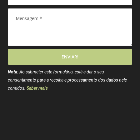
ENVIAR!
Nota:
Ao submeter este formulário, está a dar o seu
consentimento para a recolha e processamento dos dados nele
contidos.
Saber mais