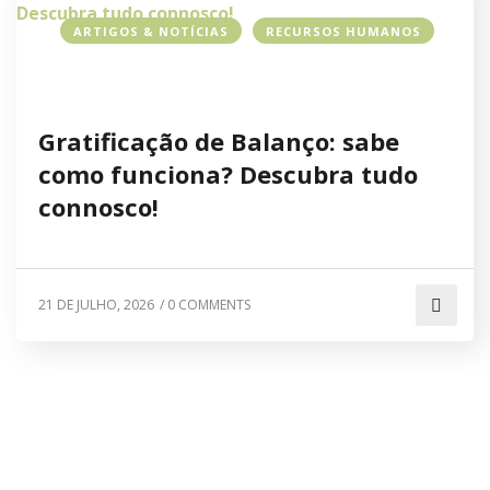
ARTIGOS & NOTÍCIAS
RECURSOS HUMANOS
Gratificação de Balanço: sabe
como funciona? Descubra tudo
connosco!
21 DE JULHO, 2026
/
0 COMMENTS