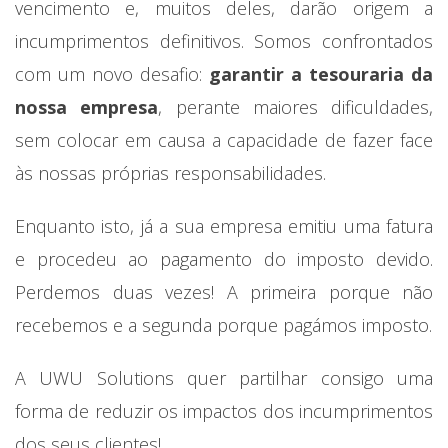
vencimento e, muitos deles, darão origem a
incumprimentos definitivos. Somos confrontados
com um novo desafio:
garantir a tesouraria da
nossa empresa
, perante maiores dificuldades,
sem colocar em causa a capacidade de fazer face
às nossas próprias responsabilidades.
Enquanto isto, já a sua empresa emitiu uma fatura
e procedeu ao pagamento do imposto devido.
Perdemos duas vezes! A primeira porque não
recebemos e a segunda porque pagámos imposto.
A UWU Solutions quer partilhar consigo uma
forma de reduzir os impactos dos incumprimentos
dos seus clientes!