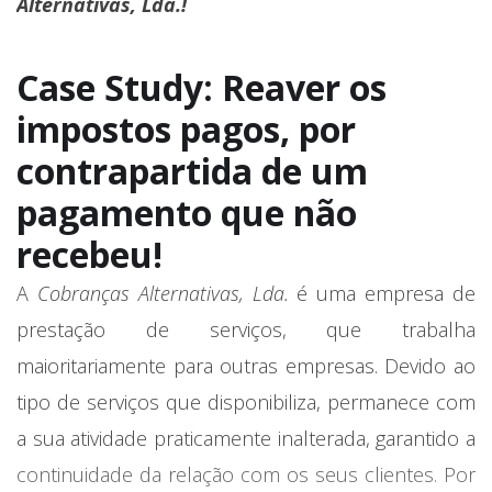
Alternativas, Lda.!
Case Study: Reaver os
impostos pagos, por
contrapartida de um
pagamento que não
recebeu!
A
Cobranças Alternativas, Lda.
é uma empresa de
prestação de serviços, que trabalha
maioritariamente para outras empresas. Devido ao
tipo de serviços que disponibiliza, permanece com
a sua atividade praticamente inalterada, garantido a
continuidade da relação com os seus clientes. Por