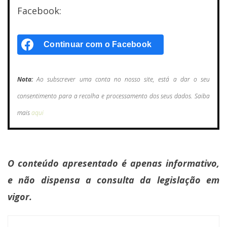
Facebook:
Continuar com o
Facebook
Nota:
Ao subscrever uma conta no nosso site, está a dar o seu
consentimento para a recolha e processamento dos seus dados. Saiba
mais
aqui
O conteúdo apresentado é apenas informativo,
e não dispensa a consulta da legislação em
vigor.