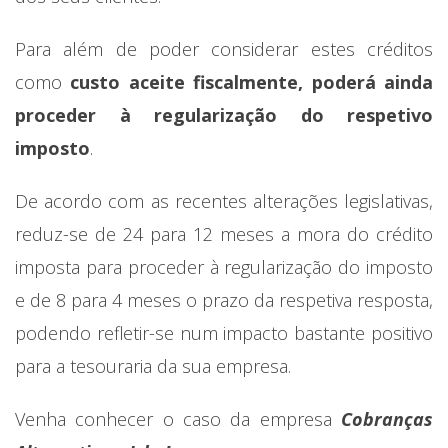
Para além de poder considerar estes créditos
como
custo aceite fiscalmente, poderá ainda
proceder à regularização do respetivo
imposto
.
De acordo com as recentes alterações legislativas,
reduz-se de 24 para 12 meses a mora do crédito
imposta para proceder à regularização do imposto
e de 8 para 4 meses o prazo da respetiva resposta,
podendo refletir-se num impacto bastante positivo
para a tesouraria da sua empresa.
Venha conhecer o caso da empresa
Cobranças