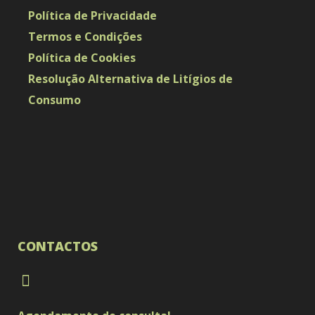
Política de Privacidade
Termos e Condições
Política de Cookies
Resolução Alternativa de Litígios de
Consumo
CONTACTOS