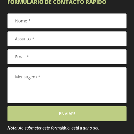
FORMULÁRIO DE CONTACTO RÁPIDO
ENVIAR!
Nota:
Ao submeter este formulário, está a dar o seu