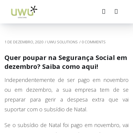
1 DE DEZEMBRO, 2020
/
UWU SOLUTIONS
/
0 COMMENTS
Quer poupar na Segurança Social em
dezembro? Saiba como aqui!
Independentemente de ser pago em novembro
ou em dezembro, a sua empresa tem de se
preparar para gerir a despesa extra que vai
suportar com o subsídio de Natal.
Se o subsídio de Natal foi pago em novembro, vai