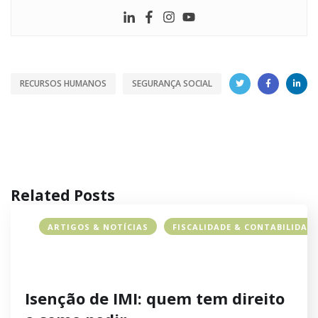
RECURSOS HUMANOS
SEGURANÇA SOCIAL
Related Posts
ARTIGOS & NOTÍCIAS
FISCALIDADE & CONTABILIDAD
Isenção de IMI: quem tem direito