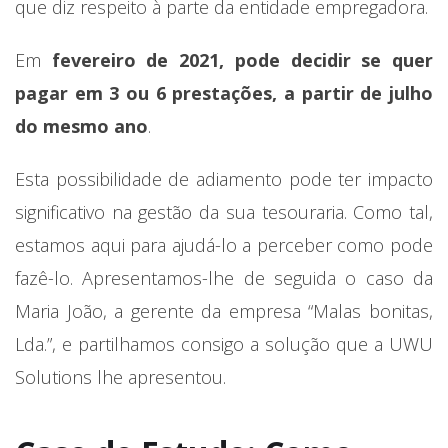
que diz respeito à parte da entidade empregadora.
Em
fevereiro de 2021, pode decidir se quer
pagar em 3 ou 6 prestações, a partir de julho
do mesmo ano
.
Esta possibilidade de adiamento pode ter impacto
significativo na gestão da sua tesouraria. Como tal,
estamos aqui para ajudá-lo a perceber como pode
fazê-lo. Apresentamos-lhe de seguida o caso da
Maria João, a gerente da empresa “Malas bonitas,
Lda.”, e partilhamos consigo a solução que a UWU
Solutions lhe apresentou.