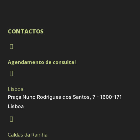
CONTACTOS
Agendamento de consulta!
Lisboa
Praça Nuno Rodrigues dos Santos, 7 - 1600-171
Lisboa
Caldas da Rainha