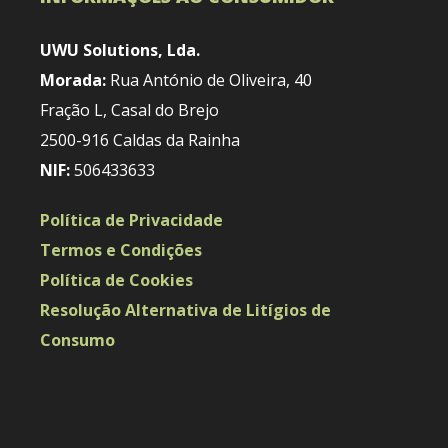
UWU Solutions, Lda.
Morada:
Rua António de Oliveira, 40
Fração L, Casal do Brejo
2500-916 Caldas da Rainha
NIF:
506433633
Política de Privacidade
Termos e Condições
Política de Cookies
Resolução Alternativa de Litígios de
Consumo