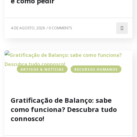
e como pedir
4 DE AGOSTO, 2026
/
0 COMMENTS
ARTIGOS & NOTÍCIAS
RECURSOS HUMANOS
Gratificação de Balanço: sabe
como funciona? Descubra tudo
connosco!