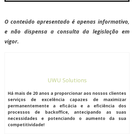
O conteúdo apresentado é apenas informativo,
e não dispensa a consulta da legislação em
vigor.
UWU Solutions
Há mais de 20 anos a proporcionar aos nossos clientes
serviços de excelência capazes de maximizar
permanentemente a eficácia e a eficiência dos
processos de backoffice, antecipando as suas
necessidades e potenciando o aumento da sua
competitividade!