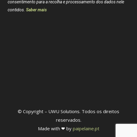
consentimento para a recolha e processamento dos dados nele
contidos.
Saber mais
© Copyright – UWU Solutions. Todos os direitos
reservados.
Made with ❤ by
paipelaine.pt