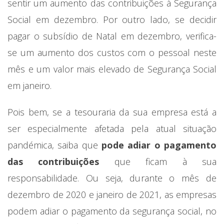
sentir um aumento das contribuições à Segurança
Social em dezembro. Por outro lado, se decidir
pagar o subsídio de Natal em dezembro, verifica-
se um aumento dos custos com o pessoal neste
mês e um valor mais elevado de Segurança Social
em janeiro.
Pois bem, se a tesouraria da sua empresa está a
ser especialmente afetada pela atual situação
pandémica, saiba que
pode adiar o pagamento
das contribuições
que ficam à sua
responsabilidade. Ou seja, durante o mês de
dezembro de 2020 e janeiro de 2021, as empresas
podem adiar o pagamento da segurança social, no