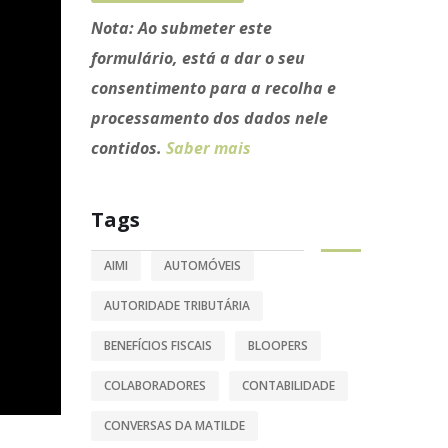
Nota:
Ao submeter este
formulário, está a dar o seu
consentimento para a recolha e
processamento dos dados nele
contidos.
Saber mais
Tags
AIMI
AUTOMÓVEIS
AUTORIDADE TRIBUTÁRIA
BENEFÍCIOS FISCAIS
BLOOPERS
COLABORADORES
CONTABILIDADE
CONVERSAS DA MATILDE