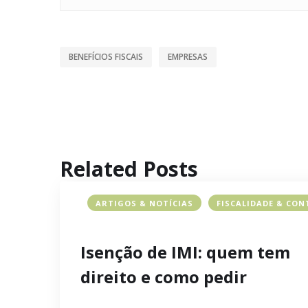
BENEFÍCIOS FISCAIS
EMPRESAS
Related Posts
ARTIGOS & NOTÍCIAS
FISCALIDADE & CON
Isenção de IMI: quem tem
direito e como pedir