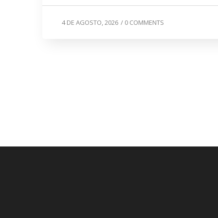
4 DE AGOSTO, 2026
/
0 COMMENTS