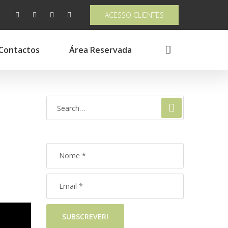
ACESSO CLIENTES
Contactos
Área Reservada
SUBSCREVER!