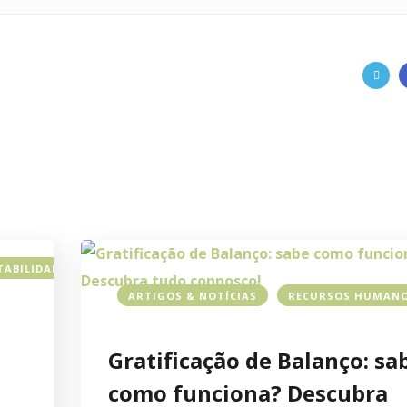
TABILIDADE
ARTIGOS & NOTÍCIAS
RECURSOS HUMAN
Gratificação de Balanço: sa
como funciona? Descubra