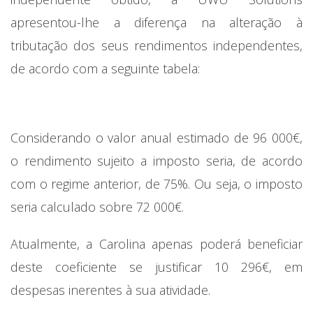
apresentou-lhe a diferença na alteração à
tributação dos seus rendimentos independentes,
de acordo com a seguinte tabela:
Considerando o valor anual estimado de 96 000€,
o rendimento sujeito a imposto seria, de acordo
com o regime anterior, de 75%. Ou seja, o imposto
seria calculado sobre 72 000€.
Atualmente, a Carolina apenas poderá beneficiar
deste coeficiente se justificar 10 296€, em
despesas inerentes à sua atividade.