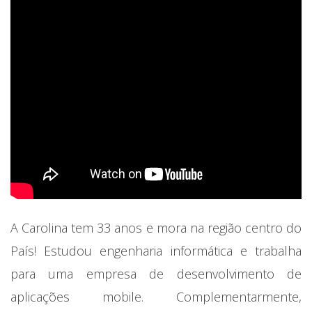
A Carolina tem 33 anos e mora na região centro do
País! Estudou engenharia informática e trabalha
para uma empresa de desenvolvimento de
aplicações mobile. Complementarmente,