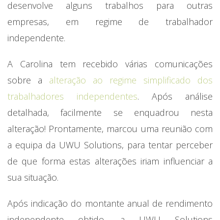
desenvolve alguns trabalhos para outras
empresas, em regime de trabalhador
independente.
A Carolina tem recebido várias comunicações
sobre a
alteração ao regime simplificado dos
trabalhadores independentes
. Após análise
detalhada, facilmente se enquadrou nesta
alteração! Prontamente, marcou uma reunião com
a equipa da UWU Solutions, para tentar perceber
de que forma estas alterações iriam influenciar a
sua situação.
Após indicação do montante anual de rendimento
independente obtido, a UWU Solutions