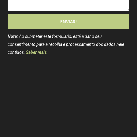
ENVIAR!
Nota:
Ao submeter este formulário, está a dar o seu
consentimento para a recolha e processamento dos dados nele
contidos.
Saber mais