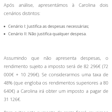
Após análise, apresentámos à Carolina dois
cenários distintos:
Cenário I: Justifica as despesas necessárias;
Cenário II: Não justifica qualquer despesa.
Assumindo que não apresenta despesas, o
rendimento sujeito a imposto será de 82 296€ (72
000€ + 10 296€). Se considerarmos uma taxa de
48% (que engloba os rendimentos superiores a 80
640€) a Carolina irá obter um imposto a pagar de
31 126€.