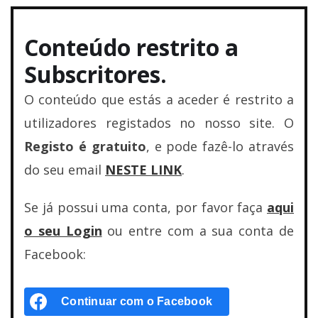
Conteúdo restrito a
Subscritores.
O conteúdo que estás a aceder é restrito a
utilizadores registados no nosso site. O
Registo é gratuito
, e pode fazê-lo através
do seu email
NESTE LINK
.
Se já possui uma conta, por favor faça
aqui
o seu Login
ou entre com a sua conta de
Facebook:
Continuar com o
Facebook