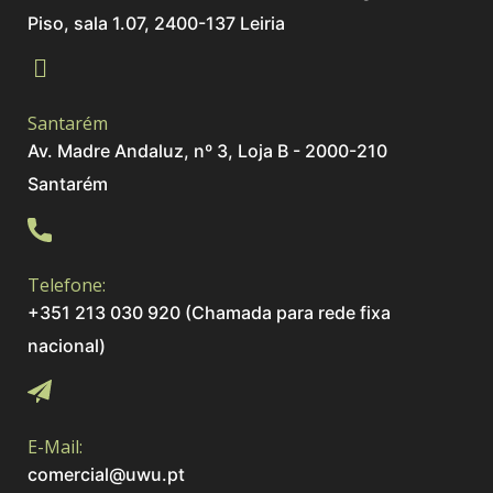
Piso, sala 1.07, 2400-137 Leiria
Santarém
Av. Madre Andaluz, nº 3, Loja B - 2000-210
Santarém
Telefone:
+351 213 030 920 (Chamada para rede fixa
nacional)
E-Mail:
comercial@uwu.pt