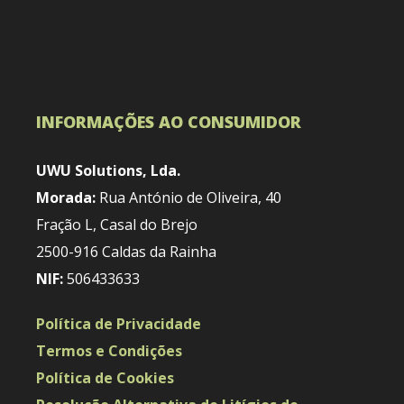
INFORMAÇÕES AO CONSUMIDOR
UWU Solutions, Lda.
Morada:
Rua António de Oliveira, 40
Fração L, Casal do Brejo
2500-916 Caldas da Rainha
NIF:
506433633
Política de Privacidade
Termos e Condições
Política de Cookies