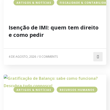
ARTIGOS & NOTÍCIAS
FISCALIDADE & CONTABILIDAD
Isenção de IMI: quem tem direito
e como pedir
4 DE AGOSTO, 2026
/
0 COMMENTS
ARTIGOS & NOTÍCIAS
RECURSOS HUMANOS