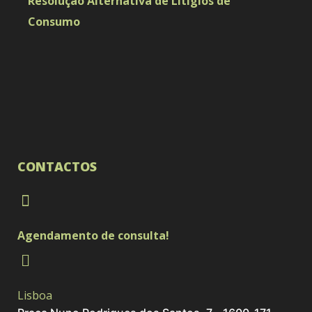
Resolução Alternativa de Litígios de
Consumo
CONTACTOS
Agendamento de consulta!
Lisboa