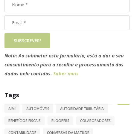
SUBSCREVER!
Nota:
Ao submeter este formulário, está a dar o seu
consentimento para a recolha e processamento dos
dados nele contidos.
Saber mais
Tags
AIMI
AUTOMÓVEIS
AUTORIDADE TRIBUTÁRIA
BENEFÍCIOS FISCAIS
BLOOPERS
COLABORADORES
CONTABILIDADE
CONVERSAS DA MATILDE