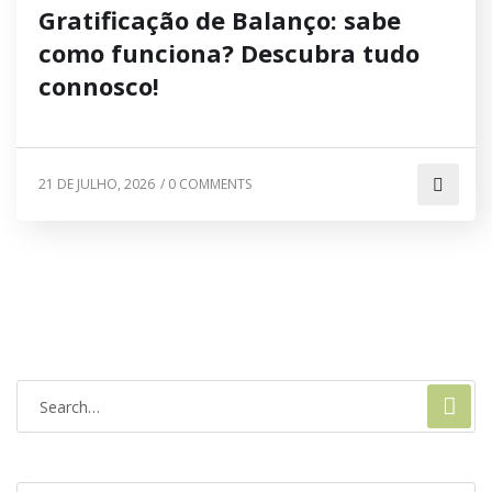
Gratificação de Balanço: sabe
como funciona? Descubra tudo
connosco!
21 DE JULHO, 2026
/
0 COMMENTS