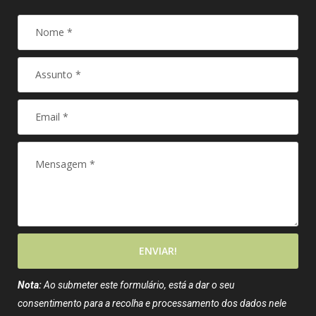
ENVIAR!
Nota:
Ao submeter este formulário, está a dar o seu
consentimento para a recolha e processamento dos dados nele