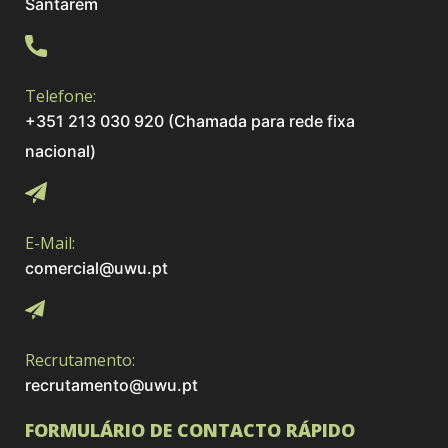
Santarém
Telefone:
+351 213 030 920 (Chamada para rede fixa
nacional)
E-Mail:
comercial@uwu.pt
Recrutamento:
recrutamento@uwu.pt
FORMULÁRIO DE CONTACTO RÁPIDO