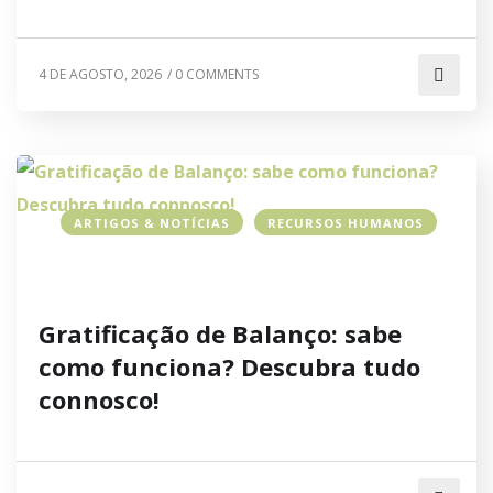
4 DE AGOSTO, 2026
/
0 COMMENTS
ARTIGOS & NOTÍCIAS
RECURSOS HUMANOS
Gratificação de Balanço: sabe
como funciona? Descubra tudo
connosco!