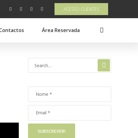
ACESSO CLIENTES
Contactos
Área Reservada
SUBSCREVER!