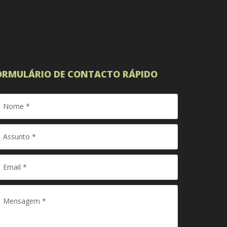
ORMULÁRIO DE CONTACTO RÁPIDO