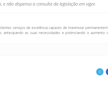
 e não dispensa a consulta da legislação em vigor.
clientes serviços de excelência capazes de maximizar permanentem
fice, antecipando as suas necessidades e potenciando o aumento 