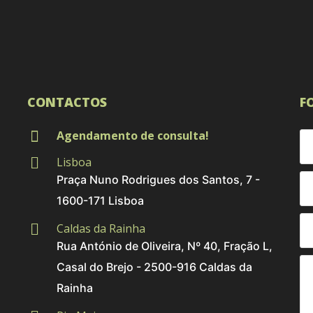
CONTACTOS
F
Agendamento de consulta!
Lisboa
Praça Nuno Rodrigues dos Santos, 7 -
1600-171 Lisboa
Caldas da Rainha
Rua António de Oliveira, Nº 40, Fração L,
Casal do Brejo - 2500-916 Caldas da
Rainha