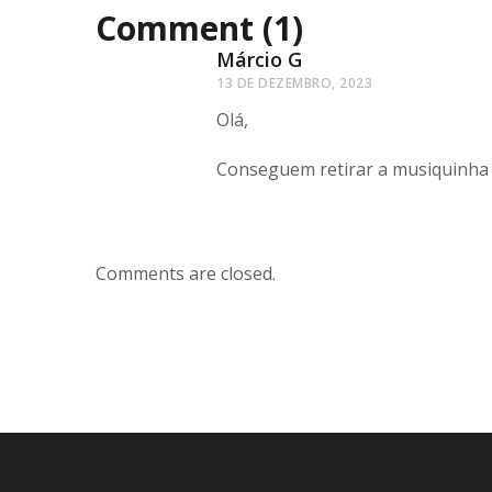
Comment (1)
Márcio G
13 DE DEZEMBRO, 2023
Olá,
Conseguem retirar a musiquinha 
Comments are closed.