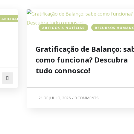
TABILIDADE
ARTIGOS & NOTÍCIAS
RECURSOS HUMAN
Gratificação de Balanço: sa
como funciona? Descubra
tudo connosco!
21 DE JULHO, 2026
/
0 COMMENTS