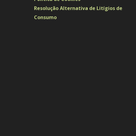
Resolução Alternativa de Litígios de
Consumo