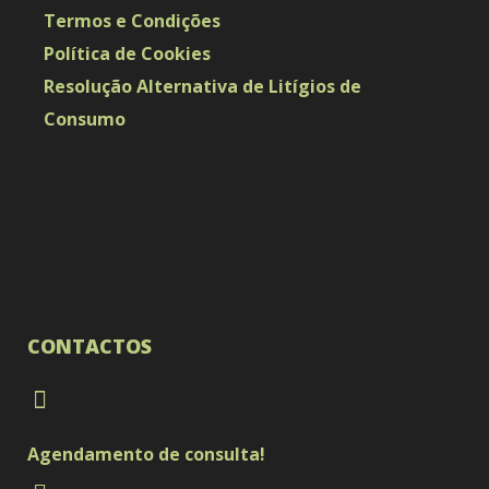
Termos e Condições
Política de Cookies
Resolução Alternativa de Litígios de
Consumo
CONTACTOS
Agendamento de consulta!