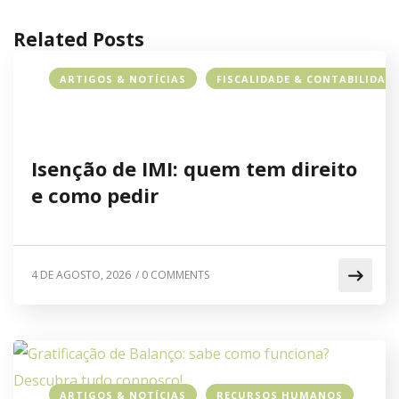
Related Posts
ARTIGOS & NOTÍCIAS
FISCALIDADE & CONTABILIDAD
Isenção de IMI: quem tem direito
e como pedir
4 DE AGOSTO, 2026
/
0 COMMENTS
ARTIGOS & NOTÍCIAS
RECURSOS HUMANOS