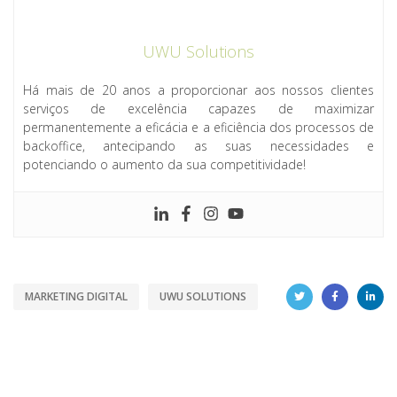
UWU Solutions
Há mais de 20 anos a proporcionar aos nossos clientes
serviços de excelência capazes de maximizar
permanentemente a eficácia e a eficiência dos processos de
backoffice, antecipando as suas necessidades e
potenciando o aumento da sua competitividade!
MARKETING DIGITAL
UWU SOLUTIONS