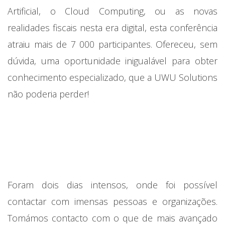
Artificial, o Cloud Computing, ou as novas
realidades fiscais nesta era digital, esta conferência
atraiu mais de 7 000 participantes. Ofereceu, sem
dúvida, uma oportunidade inigualável para obter
conhecimento especializado, que a UWU Solutions
não poderia perder!
Foram dois dias intensos, onde foi possível
contactar com imensas pessoas e organizações.
Tomámos contacto com o que de mais avançado