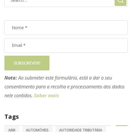
SUBSCREVER!
Nota:
Ao submeter este formulário, está a dar o seu
consentimento para a recolha e processamento dos dados
nele contidos.
Saber mais
Tags
AIMI
AUTOMÓVEIS
AUTORIDADE TRIBUTÁRIA