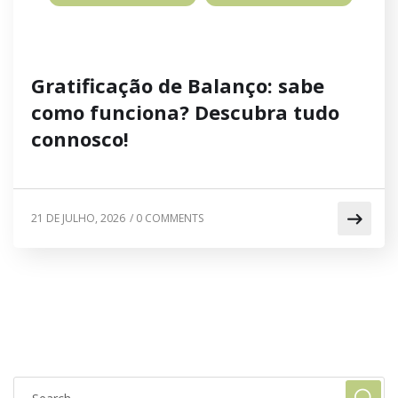
Gratificação de Balanço: sabe
como funciona? Descubra tudo
connosco!
21 DE JULHO, 2026
/
0 COMMENTS