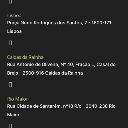
Lisboa
Praça Nuno Rodrigues dos Santos, 7 - 1600-171
Lisboa
Caldas da Rainha
Rua António de Oliveira, Nº 40, Fração L, Casal do
Brejo - 2500-916 Caldas da Rainha
Rio Maior
Rua Cidade de Santarém, nº18 R/c - 2040-238 Rio
Maior