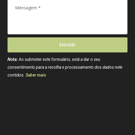
ENVIAR!
Nota:
Ao submeter este formulário, está a dar o seu
consentimento para a recolha e processamento dos dados nele
contidos.
Saber mais