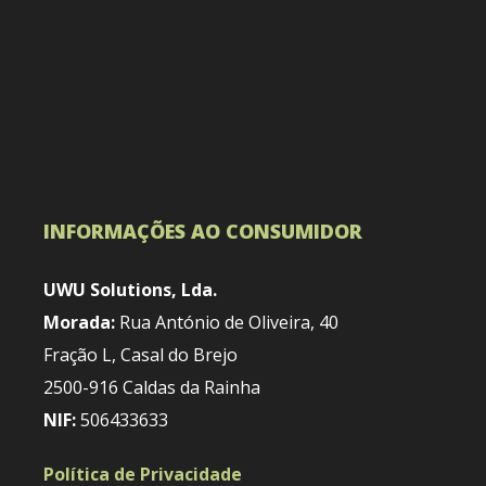
INFORMAÇÕES AO CONSUMIDOR
UWU Solutions, Lda.
Morada:
Rua António de Oliveira, 40
Fração L, Casal do Brejo
2500-916 Caldas da Rainha
NIF:
506433633
Política de Privacidade