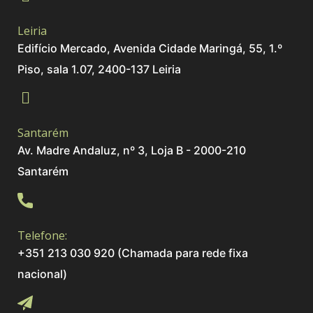
Leiria
Edifício Mercado, Avenida Cidade Maringá, 55, 1.º
Piso, sala 1.07, 2400-137 Leiria
Santarém
Av. Madre Andaluz, nº 3, Loja B - 2000-210
Santarém
Telefone:
+351 213 030 920 (Chamada para rede fixa
nacional)