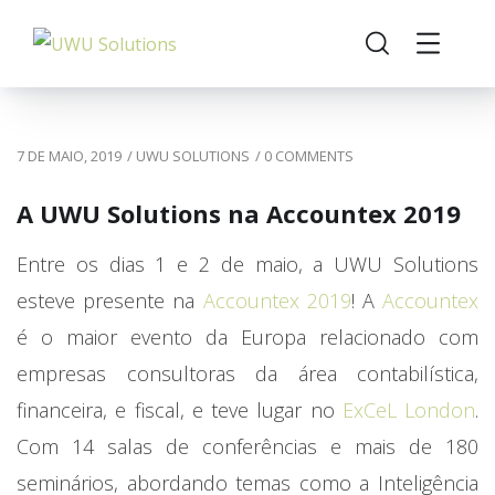
7 DE MAIO, 2019
/
UWU SOLUTIONS
/
0 COMMENTS
A UWU Solutions na Accountex 2019
Entre os dias 1 e 2 de maio, a UWU Solutions
esteve presente na
Accountex 2019
! A
Accountex
é o maior evento da Europa relacionado com
empresas consultoras da área contabilística,
financeira, e fiscal, e teve lugar no
ExCeL London
.
Com 14 salas de conferências e mais de 180
seminários, abordando temas como a Inteligência