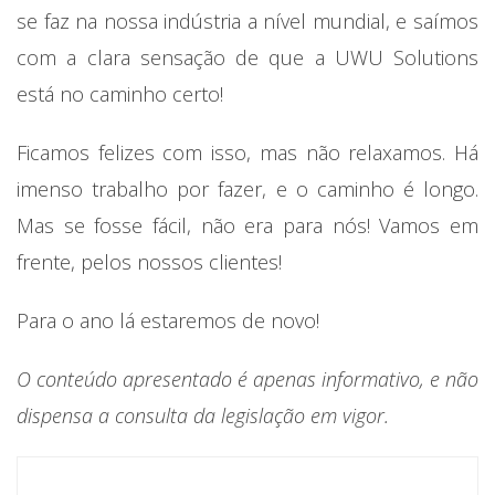
se faz na nossa indústria a nível mundial, e saímos
com a clara sensação de que a UWU Solutions
está no caminho certo!
Ficamos felizes com isso, mas não relaxamos. Há
imenso trabalho por fazer, e o caminho é longo.
Mas se fosse fácil, não era para nós! Vamos em
frente, pelos nossos clientes!
Para o ano lá estaremos de novo!
O conteúdo apresentado é apenas informativo, e não
dispensa a consulta da legislação em vigor.