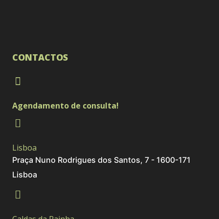
CONTACTOS
Agendamento de consulta!
Lisboa
Praça Nuno Rodrigues dos Santos, 7 - 1600-171
Lisboa