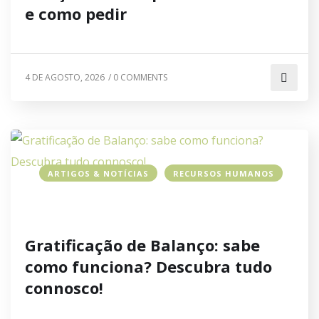
e como pedir
4 DE AGOSTO, 2026
/
0 COMMENTS
ARTIGOS & NOTÍCIAS
RECURSOS HUMANOS
Gratificação de Balanço: sabe
como funciona? Descubra tudo
connosco!