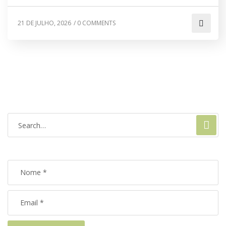
21 DE JULHO, 2026
/
0 COMMENTS