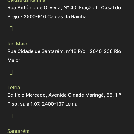
Caldas da Rainha
Rua António de Oliveira, Nº 40, Fração L, Casal do
Brejo - 2500-916 Caldas da Rainha
Rio Maior
Rua Cidade de Santarém, nº18 R/c - 2040-238 Rio
Maior
Leiria
Edifício Mercado, Avenida Cidade Maringá, 55, 1.º
Piso, sala 1.07, 2400-137 Leiria
Santarém