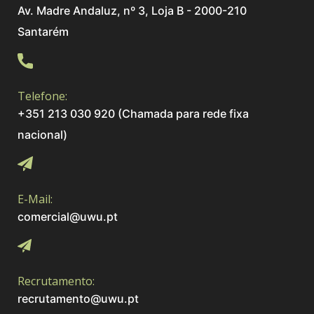
Av. Madre Andaluz, nº 3, Loja B - 2000-210
Santarém
Telefone:
+351 213 030 920 (Chamada para rede fixa
nacional)
E-Mail:
comercial@uwu.pt
Recrutamento:
recrutamento@uwu.pt