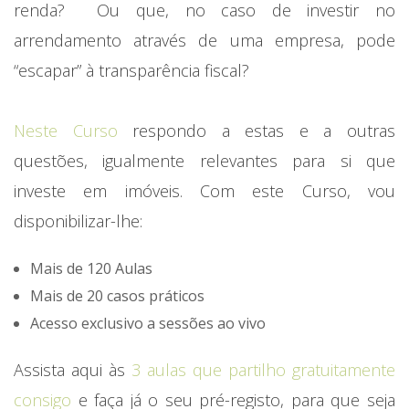
renda? Ou que, no caso de investir no
arrendamento através de uma empresa, pode
“escapar” à transparência fiscal?
Neste Curso
respondo a estas e a outras
questões, igualmente relevantes para si que
investe em imóveis. Com este Curso, vou
disponibilizar-lhe:
Mais de 120 Aulas
Mais de 20 casos práticos
Acesso exclusivo a sessões ao vivo
Assista aqui às
3 aulas que partilho gratuitamente
consigo
e faça já o seu pré-registo, para que seja