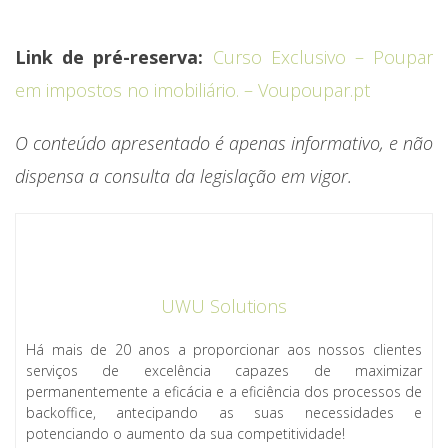
Link de pré-reserva:
Curso Exclusivo – Poupar
em impostos no imobiliário. – Voupoupar.pt
O conteúdo apresentado é apenas informativo, e não
dispensa a consulta da legislação em vigor.
UWU Solutions
Há mais de 20 anos a proporcionar aos nossos clientes
serviços de excelência capazes de maximizar
permanentemente a eficácia e a eficiência dos processos de
backoffice, antecipando as suas necessidades e
potenciando o aumento da sua competitividade!