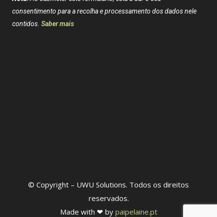
consentimento para a recolha e processamento dos dados nele
contidos.
Saber mais
© Copyright – UWU Solutions. Todos os direitos
reservados.
Made with ❤ by
paipelaine.pt