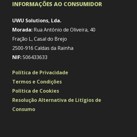
INFORMAÇÕES AO CONSUMIDOR
UWU Solutions, Lda.
Morada:
Rua António de Oliveira, 40
Fração L, Casal do Brejo
2500-916 Caldas da Rainha
NIF:
506433633
Política de Privacidade
Termos e Condições
Política de Cookies
Resolução Alternativa de Litígios de
Consumo