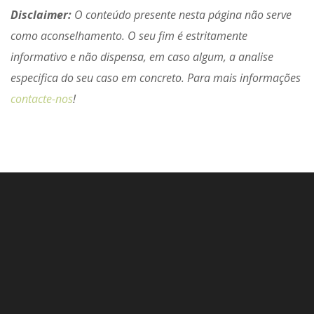
Disclaimer:
O conteúdo presente nesta página não serve
como aconselhamento. O seu fim é estritamente
informativo e não dispensa, em caso algum, a analise
especifica do seu caso em concreto. Para mais informações
contacte-nos
!