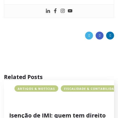
Related Posts
ARTIGOS & NOTÍCIAS
FISCALIDADE & CONTABILIDAD
Isenção de IMI: quem tem direito