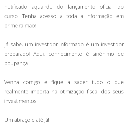
notificado aquando do lançamento oficial do
curso. Tenha acesso a toda a informação em
primeira mão!
Já sabe, um investidor informado é um investidor
preparado! Aqui, conhecimento é sinónimo de
poupança!
Venha comigo e fique a saber tudo o que
realmente importa na otimização fiscal dos seus
investimentos!
Um abraço e até já!