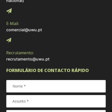
nacional)
E-Mail:
comercial@uwu.pt
Recrutamento:
recrutamento@uwu.pt
FORMULÁRIO DE CONTACTO RÁPIDO