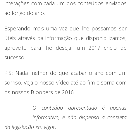
interações com cada um dos conteúdos enviados
ao longo do ano.
Esperando mais uma vez que lhe possamos ser
úteis através da informação que disponibilizamos,
aproveito para lhe desejar um 2017 cheio de
sucesso.
P.S.: Nada melhor do que acabar o ano com um
sorriso. Veja o nosso vídeo até ao fim e sorria com
os nossos Bloopers de 2016!
O conteúdo apresentado é apenas
informativo, e não dispensa a consulta
da legislação em vigor.