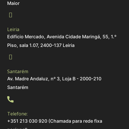
Maior
Leiria
Edifício Mercado, Avenida Cidade Maringá, 55, 1.º
Piso, sala 1.07, 2400-137 Leiria
Santarém
Av. Madre Andaluz, nº 3, Loja B - 2000-210
Santarém
Telefone:
+351 213 030 920 (Chamada para rede fixa