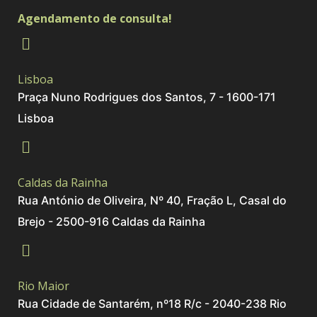
Agendamento de consulta!
Lisboa
Praça Nuno Rodrigues dos Santos, 7 - 1600-171
Lisboa
Caldas da Rainha
Rua António de Oliveira, Nº 40, Fração L, Casal do
Brejo - 2500-916 Caldas da Rainha
Rio Maior
Rua Cidade de Santarém, nº18 R/c - 2040-238 Rio