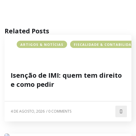
Related Posts
ARTIGOS & NOTÍCIAS
FISCALIDADE & CONTABILIDAD
Isenção de IMI: quem tem direito
e como pedir
4 DE AGOSTO, 2026
/
0 COMMENTS