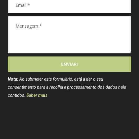
ENVIAR!
Nota:
Ao submeter este formulário, está a dar o seu
consentimento para a recolha e processamento dos dados nele
contidos.
Saber mais