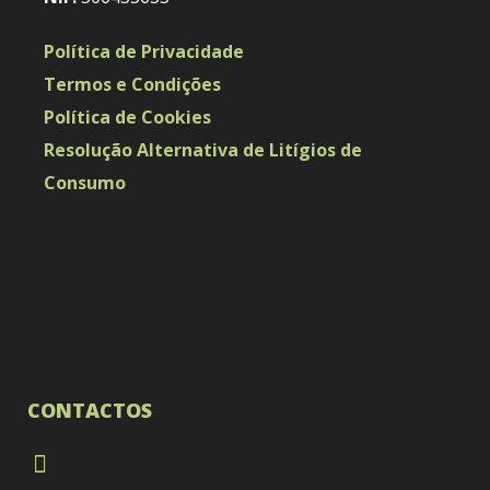
Política de Privacidade
Termos e Condições
Política de Cookies
Resolução Alternativa de Litígios de
Consumo
CONTACTOS