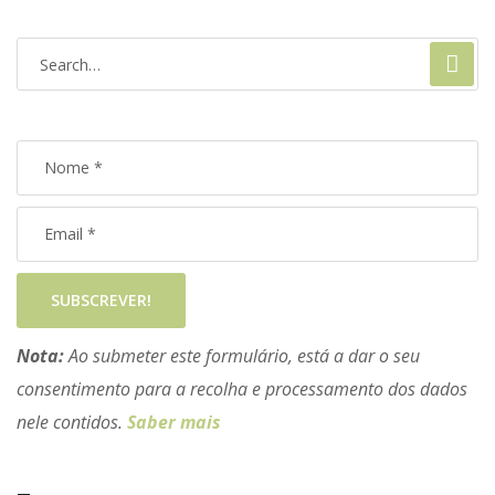
SUBSCREVER!
Nota:
Ao submeter este formulário, está a dar o seu
consentimento para a recolha e processamento dos dados
nele contidos.
Saber mais