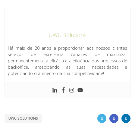
UWU Solutions
Há mais de 20 anos a proporcionar aos nossos clientes
serviços de excelência capazes de maximizar
permanentemente a eficácia e a eficiência dos processos de
backoffice, antecipando as suas necessidades e
potenciando o aumento da sua competitividade!
UWU SOLUTIONS