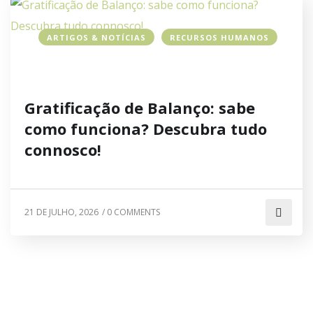
ARTIGOS & NOTÍCIAS
RECURSOS HUMANOS
Gratificação de Balanço: sabe
como funciona? Descubra tudo
connosco!
21 DE JULHO, 2026
/
0 COMMENTS