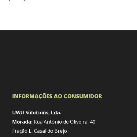
INFORMAÇÕES AO CONSUMIDOR
UWU Solutions, Lda.
Morada:
Rua António de Oliveira, 40
Fração L, Casal do Brejo