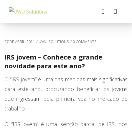
27 DE ABRIL, 2021
/
UWU SOLUTIONS
/
0 COMMENTS
IRS jovem – Conhece a grande
novidade para este ano?
O “IRS jovem” é uma das medidas mais significativas
para este ano, procurando beneficiar os jovens
que ingressam pela primeira vez no mercado de
trabalho.
O “IRS jovem” é uma isenção parcial de IRS, nos