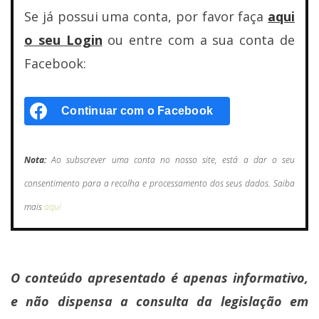
Se já possui uma conta, por favor faça
aqui
o seu Login
ou entre com a sua conta de
Facebook:
Continuar com o
Facebook
Nota:
Ao subscrever uma conta no nosso site, está a dar o seu
consentimento para a recolha e processamento dos seus dados. Saiba
mais
aqui
O conteúdo apresentado é apenas informativo,
e não dispensa a consulta da legislação em