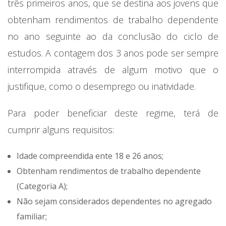
três primeiros anos, que se destina aos jovens que
obtenham rendimentos de trabalho dependente
no ano seguinte ao da conclusão do ciclo de
estudos. A contagem dos 3 anos pode ser sempre
interrompida através de algum motivo que o
justifique, como o desemprego ou inatividade.
Para poder beneficiar deste regime, terá de
cumprir alguns requisitos:
Idade compreendida ente 18 e 26 anos;
Obtenham rendimentos de trabalho dependente
(Categoria A);
Não sejam considerados dependentes no agregado
familiar;