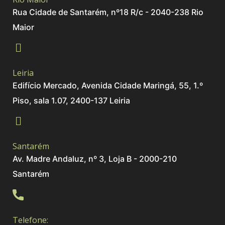
Rua Cidade de Santarém, nº18 R/c - 2040-238 Rio
Maior
Leiria
Edifício Mercado, Avenida Cidade Maringá, 55, 1.º
Piso, sala 1.07, 2400-137 Leiria
Santarém
Av. Madre Andaluz, nº 3, Loja B - 2000-210
Santarém
Telefone: