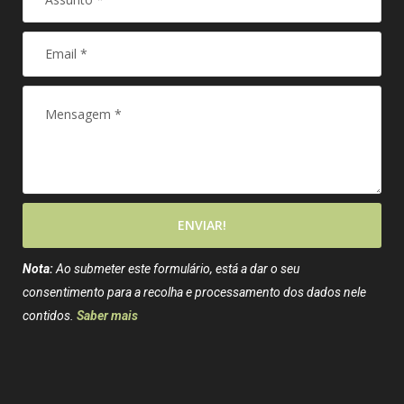
ENVIAR!
Nota:
Ao submeter este formulário, está a dar o seu
consentimento para a recolha e processamento dos dados nele
contidos.
Saber mais