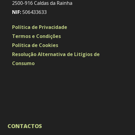
2500-916 Caldas da Rainha
NIF:
506433633
Política de Privacidade
Termos e Condições
Política de Cookies
Resolução Alternativa de Litígios de
Consumo
CONTACTOS