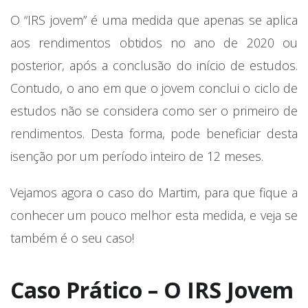
O “IRS jovem” é uma medida que apenas se aplica
aos rendimentos obtidos no ano de 2020 ou
posterior, após a conclusão do início de estudos.
Contudo, o ano em que o jovem conclui o ciclo de
estudos não se considera como ser o primeiro de
rendimentos. Desta forma, pode beneficiar desta
isenção por um período inteiro de 12 meses.
Vejamos agora o caso do Martim, para que fique a
conhecer um pouco melhor esta medida, e veja se
também é o seu caso!
Caso Prático – O IRS Jovem