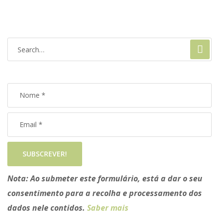
SUBSCREVER!
Nota:
Ao submeter este formulário, está a dar o seu
consentimento para a recolha e processamento dos
dados nele contidos.
Saber mais