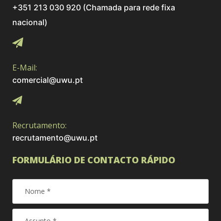
+351 213 030 920 (Chamada para rede fixa
nacional)
E-Mail:
comercial@uwu.pt
Recrutamento:
recrutamento@uwu.pt
FORMULÁRIO DE CONTACTO RÁPIDO