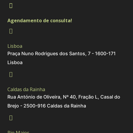
Agendamento de consulta!
Lisboa
Praça Nuno Rodrigues dos Santos, 7 - 1600-171
Lisboa
Caldas da Rainha
Rua António de Oliveira, Nº 40, Fração L, Casal do
Brejo - 2500-916 Caldas da Rainha
Rio Maior