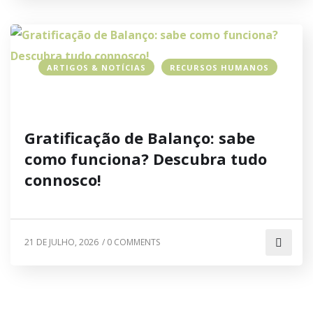
ARTIGOS & NOTÍCIAS
RECURSOS HUMANOS
Gratificação de Balanço: sabe
como funciona? Descubra tudo
connosco!
21 DE JULHO, 2026
/
0 COMMENTS