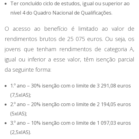
Ter concluído ciclo de estudos, igual ou superior ao
nível 4 do Quadro Nacional de Qualificações.
O acesso ao benefício é limitado ao valor de
rendimentos brutos de 25 075 euros. Ou seja, os
jovens que tenham rendimentos de categoria A,
igual ou inferior a esse valor, têm isenção parcial
da seguinte forma:
1.º ano – 30% isenção com o limite de 3 291,08 euros
(7,5xIAS);
2.º ano – 20% isenção com o limite de 2 194,05 euros
(5xIAS);
3.º ano – 10% isenção com o limite de 1 097,03 euros
(2,5xIAS).