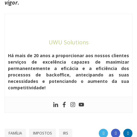
vigor.
UWU Solutions
Há mais de 20 anos a proporcionar aos nossos clientes
serviços de excelência capazes de maximizar
permanentemente a eficácia e a eficiência dos
processos de backoffice, antecipando as suas
necessidades e potenciando o aumento da sua
competitividade!
FAMÍLIA
IMPOSTOS
IRS