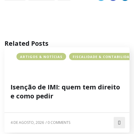
Related Posts
ARTIGOS & NOTÍCIAS
FISCALIDADE & CONTABILIDAD
Isenção de IMI: quem tem direito
e como pedir
4 DE AGOSTO, 2026
/
0 COMMENTS