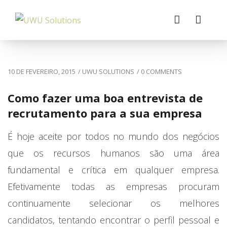
10 DE FEVEREIRO, 2015
/
UWU SOLUTIONS
/
0 COMMENTS
Como fazer uma boa entrevista de
recrutamento para a sua empresa
É hoje aceite por todos no mundo dos negócios
que os recursos humanos são uma área
fundamental e crítica em qualquer empresa.
Efetivamente todas as empresas procuram
continuamente selecionar os melhores
candidatos, tentando encontrar o perfil pessoal e