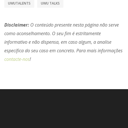
UWUTALENTS
UWU TALKS
Disclaimer:
O conteúdo presente nesta página não serve
como aconselhamento. O seu fim é estritamente
informativo e não dispensa, em caso algum, a analise
especifica do seu caso em concreto. Para mais informações
contacte-nos
!