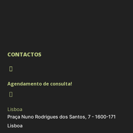
CONTACTOS
Agendamento de consulta!
Lisboa
Praça Nuno Rodrigues dos Santos, 7 - 1600-171
Lisboa