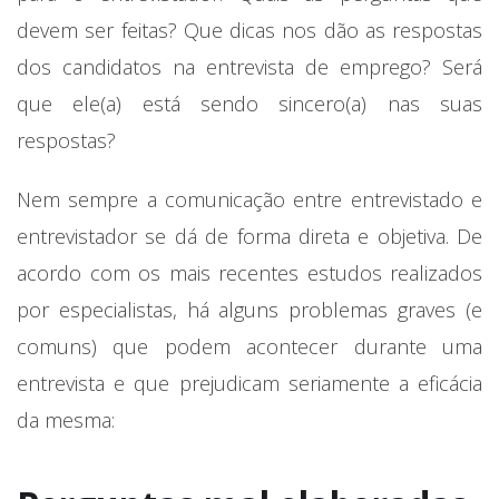
devem ser feitas? Que dicas nos dão as respostas
dos candidatos na entrevista de emprego? Será
que ele(a) está sendo sincero(a) nas suas
respostas?
Nem sempre a comunicação entre entrevistado e
entrevistador se dá de forma direta e objetiva. De
acordo com os mais recentes estudos realizados
por especialistas, há alguns problemas graves (e
comuns) que podem acontecer durante uma
entrevista e que prejudicam seriamente a eficácia
da mesma: