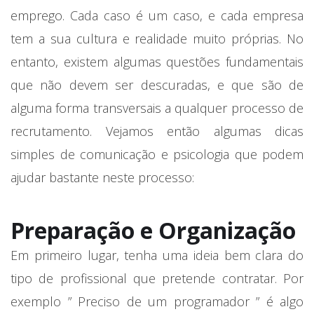
emprego. Cada caso é um caso, e cada empresa
tem a sua cultura e realidade muito próprias. No
entanto, existem algumas questões fundamentais
que não devem ser descuradas, e que são de
alguma forma transversais a qualquer processo de
recrutamento. Vejamos então algumas dicas
simples de comunicação e psicologia que podem
ajudar bastante neste processo:
Preparação e Organização
Em primeiro lugar, tenha uma ideia bem clara do
tipo de profissional que pretende contratar. Por
exemplo ” Preciso de um programador ” é algo