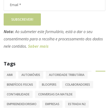
SUBSCREVER!
Nota:
Ao submeter este formulário, está a dar o seu
consentimento para a recolha e processamento dos dados
nele contidos.
Saber mais
Tags
AIMI
AUTOMÓVEIS
AUTORIDADE TRIBUTÁRIA
BENEFÍCIOS FISCAIS
BLOOPERS
COLABORADORES
CONTABILIDADE
CONVERSAS DA MATILDE
EMPREENDEDORISMO
EMPRESAS
ESTRADA N2