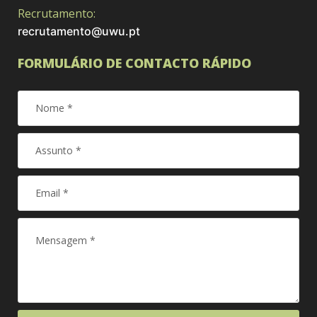
Recrutamento:
recrutamento@uwu.pt
FORMULÁRIO DE CONTACTO RÁPIDO