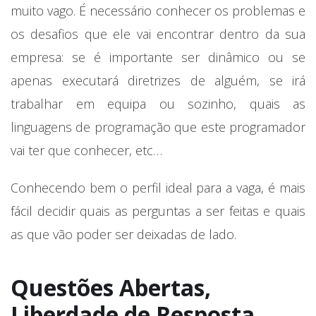
muito vago. É necessário conhecer os problemas e
os desafios que ele vai encontrar dentro da sua
empresa: se é importante ser dinâmico ou se
apenas executará diretrizes de alguém, se irá
trabalhar em equipa ou sozinho, quais as
linguagens de programação que este programador
vai ter que conhecer, etc…
Conhecendo bem o perfil ideal para a vaga, é mais
fácil decidir quais as perguntas a ser feitas e quais
as que vão poder ser deixadas de lado.
Questões Abertas,
Liberdade de Resposta