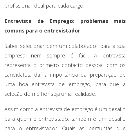
profissional ideal para cada cargo.
Entrevista de Emprego: problemas mais
comuns para o entrevistador
Saber selecionar bem um colaborador para a sua
empresa nem sempre é fácil. A entrevista
representa o primeiro contacto pessoal com os
candidatos, daí a importância da preparação de
uma boa entrevista de emprego, para que a
seleção do melhor seja uma realidade.
Assim como a entrevista de emprego é um desafio
para quem é entrevistado, também é um desafio
para o entrevistador. Quais as perguntas que