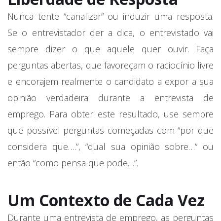
Nunca tente “canalizar” ou induzir uma resposta.
Se o entrevistador der a dica, o entrevistado vai
sempre dizer o que aquele quer ouvir. Faça
perguntas abertas, que favoreçam o raciocínio livre
e encorajem realmente o candidato a expor a sua
opinião verdadeira durante a entrevista de
emprego. Para obter este resultado, use sempre
que possível perguntas começadas com “por que
considera que….”, “qual sua opinião sobre…” ou
então “como pensa que pode…”.
Um Contexto de Cada Vez
Durante uma entrevista de emprego, as perguntas