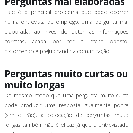
Perguntas mal elaboradas
Este é o principal problema que pode ocorrer
numa entrevista de emprego; uma pergunta mal
elaborada, ao invés de obter as informações
corretas, acaba por ter o efeito oposto,
distorcendo e prejudicando a comunicação.
Perguntas muito curtas ou
muito longas
Do mesmo modo que uma pergunta muito curta
pode produzir uma resposta igualmente pobre
(sim e não), a colocação de perguntas muito
longas também não é eficaz já que o entrevistado