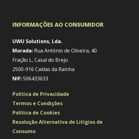
INFORMAÇÕES AO CONSUMIDOR
UWU Solutions, Lda.
Morada:
Rua António de Oliveira, 40
Fração L, Casal do Brejo
2500-916 Caldas da Rainha
NIF:
506433633
Política de Privacidade
Termos e Condições
Política de Cookies
Resolução Alternativa de Litígios de
Consumo