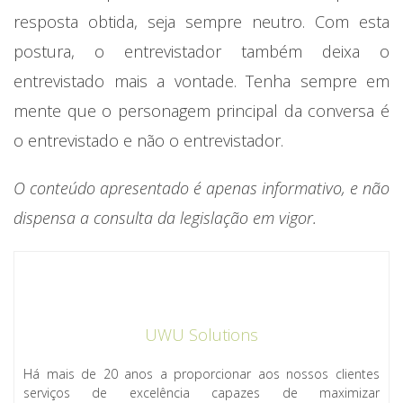
resposta obtida, seja sempre neutro. Com esta
postura, o entrevistador também deixa o
entrevistado mais a vontade. Tenha sempre em
mente que o personagem principal da conversa é
o entrevistado e não o entrevistador.
O conteúdo apresentado é apenas informativo, e não
dispensa a consulta da legislação em vigor.
UWU Solutions
Há mais de 20 anos a proporcionar aos nossos clientes
serviços de excelência capazes de maximizar