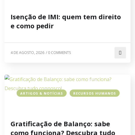
Isenção de IMI: quem tem direito
e como pedir
4 DE AGOSTO, 2026
/
0 COMMENTS
ARTIGOS & NOTÍCIAS
RECURSOS HUMANOS
Gratificação de Balanço: sabe
como funciona? Descubra tudo