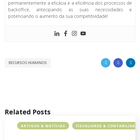
permanentemente a eficácia e a eficiência dos processos de
backoffice, antecipando as suas necessidades e
potenciando o aumento da sua competitividade!
RECURSOS HUMANOS
Related Posts
ARTIGOS & NOTÍCIAS
FISCALIDADE & CONTABILIDAD