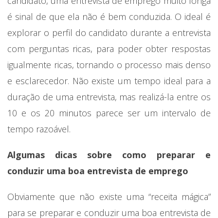
candidato, uma entrevista de emprego muito longa
é sinal de que ela não é bem conduzida. O ideal é
explorar o perfil do candidato durante a entrevista
com perguntas ricas, para poder obter respostas
igualmente ricas, tornando o processo mais denso
e esclarecedor. Não existe um tempo ideal para a
duração de uma entrevista, mas realizá-la entre os
10 e os 20 minutos parece ser um intervalo de
tempo razoável.
Algumas dicas sobre como preparar e
conduzir uma boa entrevista de emprego
Obviamente que não existe uma “receita mágica”
para se preparar e conduzir uma boa entrevista de