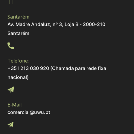
Santarém
Av. Madre Andaluz, nº 3, Loja B - 2000-210
Santarém
Telefone:
+351 213 030 920 (Chamada para rede fixa
nacional)
E-Mail:
comercial@uwu.pt