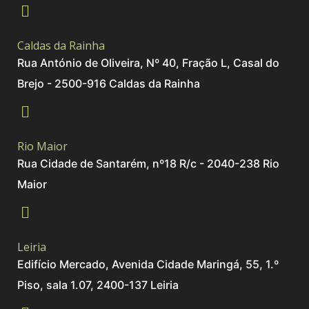
Caldas da Rainha
Rua António de Oliveira, Nº 40, Fração L, Casal do
Brejo - 2500-916 Caldas da Rainha
Rio Maior
Rua Cidade de Santarém, nº18 R/c - 2040-238 Rio
Maior
Leiria
Edifício Mercado, Avenida Cidade Maringá, 55, 1.º
Piso, sala 1.07, 2400-137 Leiria