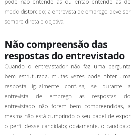
pode não entendê-las ou então entendê-las de
modo distorcido; a entrevista de emprego deve ser
sempre direta e objetiva.
Não compreensão das
respostas do entrevistado
Quando o entrevistador não faz uma pergunta
bem estruturada, muitas vezes pode obter uma
resposta igualmente confusa; se durante a
entrevista de emprego as respostas do
entrevistado não forem bem compreendidas, a
mesma não está cumprindo o seu papel de expor
o perfil desse candidato; obviamente, o candidato