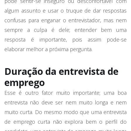
pode sentir-se inseguro ou desconfortável com
algum assunto e usar o truque de dar respostas
confusas para enganar o entrevistador, mas nem
sempre a culpa é dele; entender bem uma
resposta é importante, pois assim pode-se
elaborar melhor a próxima pergunta.
Duração da entrevista de
emprego
Esse é outro fator muito importante; uma boa
entrevista não deve ser nem muito longa e nem
muito curta. Do mesmo modo que uma entrevista
de emprego curta não explora bem o perfil do