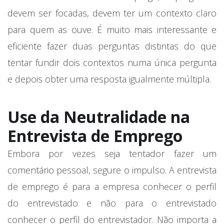
devem ser focadas, devem ter um contexto claro
para quem as ouve. É muito mais interessante e
eficiente fazer duas perguntas distintas do que
tentar fundir dois contextos numa única pergunta
e depois obter uma resposta igualmente múltipla.
Use da Neutralidade na
Entrevista de Emprego
Embora por vezes seja tentador fazer um
comentário pessoal, segure o impulso. A entrevista
de emprego é para a empresa conhecer o perfil
do entrevistado e não para o entrevistado
conhecer o perfil do entrevistador. Não importa a