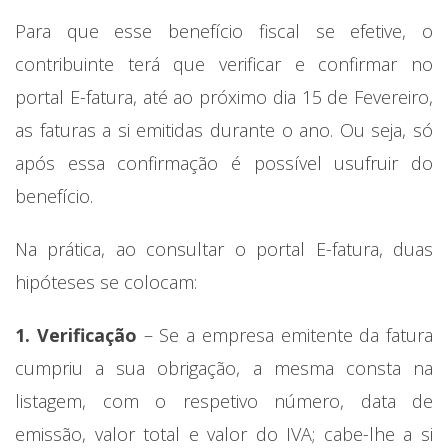
Para que esse benefício fiscal se efetive, o
contribuinte terá que verificar e confirmar no
portal E-fatura, até ao próximo dia 15 de Fevereiro,
as faturas a si emitidas durante o ano. Ou seja, só
após essa confirmação é possível usufruir do
benefício.
Na prática, ao consultar o portal E-fatura, duas
hipóteses se colocam:
1. Verificação
– Se a empresa emitente da fatura
cumpriu a sua obrigação, a mesma consta na
listagem, com o respetivo número, data de
emissão, valor total e valor do IVA; cabe-lhe a si