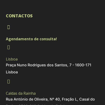
CONTACTOS
Agendamento de consulta!
Lisboa
Praça Nuno Rodrigues dos Santos, 7 - 1600-171
Lisboa
Caldas da Rainha
Rua António de Oliveira, Nº 40, Fração L, Casal do