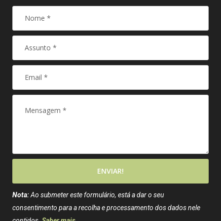
ENVIAR!
Nota:
Ao submeter este formulário, está a dar o seu
consentimento para a recolha e processamento dos dados nele
contidos.
Saber mais