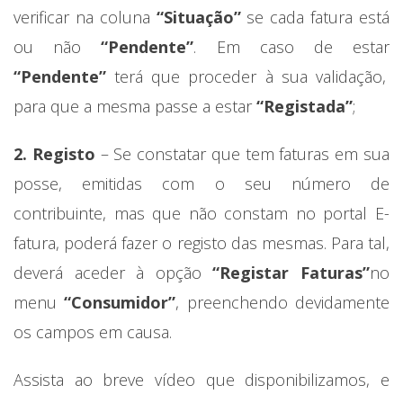
verificar na coluna
“Situação”
se cada fatura está
ou não
“Pendente”
. Em caso de estar
“Pendente”
terá que proceder à sua validação,
para que a mesma passe a estar
“Registada”
;
2. Registo
– Se constatar que tem faturas em sua
posse, emitidas com o seu número de
contribuinte, mas que não constam no portal E-
fatura, poderá fazer o registo das mesmas. Para tal,
deverá aceder à opção
“Registar Faturas”
no
menu
“Consumidor”
, preenchendo devidamente
os campos em causa.
Assista ao breve vídeo que disponibilizamos, e