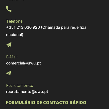
Telefone:
+351 213 030 920 (Chamada para rede fixa
nacional)
E-Mail:
comercial@uwu.pt
Recrutamento:
recrutamento@uwu.pt
FORMULÁRIO DE CONTACTO RÁPIDO