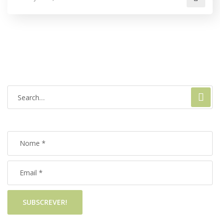
SUBSCREVER!