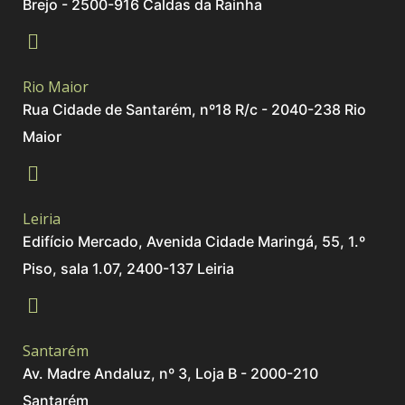
Brejo - 2500-916 Caldas da Rainha
Rio Maior
Rua Cidade de Santarém, nº18 R/c - 2040-238 Rio
Maior
Leiria
Edifício Mercado, Avenida Cidade Maringá, 55, 1.º
Piso, sala 1.07, 2400-137 Leiria
Santarém
Av. Madre Andaluz, nº 3, Loja B - 2000-210
Santarém