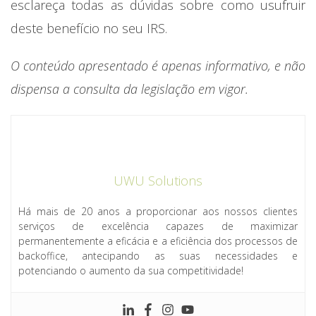
esclareça todas as dúvidas sobre como usufruir
deste benefício no seu IRS.
O conteúdo apresentado é apenas informativo, e não
dispensa a consulta da legislação em vigor.
UWU Solutions
Há mais de 20 anos a proporcionar aos nossos clientes
serviços de excelência capazes de maximizar
permanentemente a eficácia e a eficiência dos processos de
backoffice, antecipando as suas necessidades e
potenciando o aumento da sua competitividade!