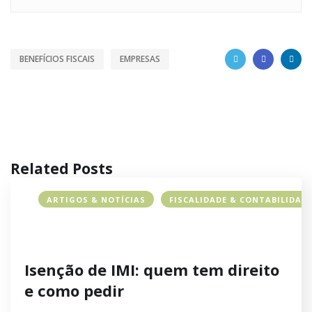
BENEFÍCIOS FISCAIS
EMPRESAS
Related Posts
ARTIGOS & NOTÍCIAS
FISCALIDADE & CONTABILIDAD
Isenção de IMI: quem tem direito
e como pedir