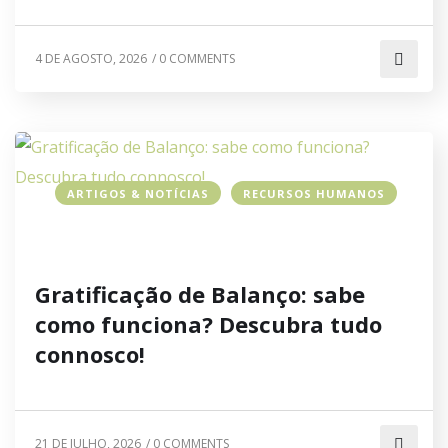
4 DE AGOSTO, 2026
/
0 COMMENTS
ARTIGOS & NOTÍCIAS
RECURSOS HUMANOS
Gratificação de Balanço: sabe
como funciona? Descubra tudo
connosco!
21 DE JULHO, 2026
/
0 COMMENTS