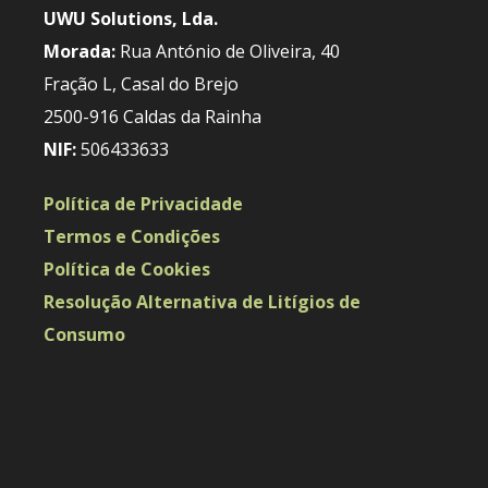
UWU Solutions, Lda.
Morada:
Rua António de Oliveira, 40
Fração L, Casal do Brejo
2500-916 Caldas da Rainha
NIF:
506433633
Política de Privacidade
Termos e Condições
Política de Cookies
Resolução Alternativa de Litígios de
Consumo