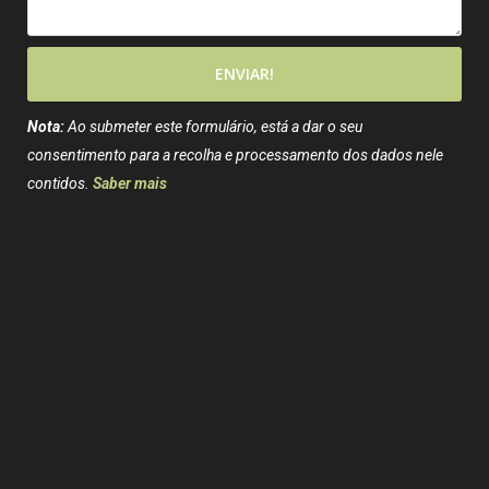
ENVIAR!
Nota:
Ao submeter este formulário, está a dar o seu
consentimento para a recolha e processamento dos dados nele
contidos.
Saber mais