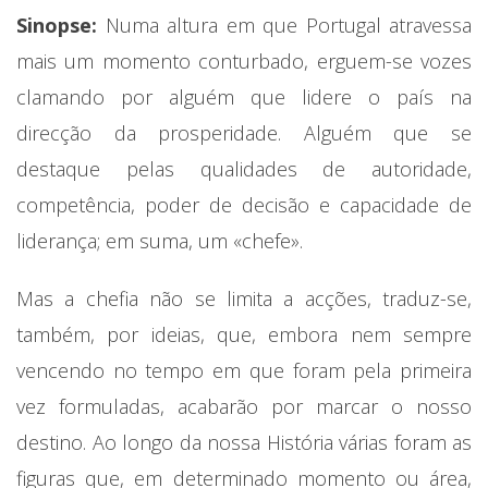
Sinopse:
Numa altura em que Portugal atravessa
mais um momento conturbado, erguem-se vozes
clamando por alguém que lidere o país na
direcção da prosperidade. Alguém que se
destaque pelas qualidades de autoridade,
competência, poder de decisão e capacidade de
liderança; em suma, um «chefe».
Mas a chefia não se limita a acções, traduz-se,
também, por ideias, que, embora nem sempre
vencendo no tempo em que foram pela primeira
vez formuladas, acabarão por marcar o nosso
destino. Ao longo da nossa História várias foram as
figuras que, em determinado momento ou área,