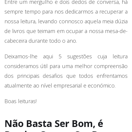
Entre um mergulho e dois dedos de conversa, há
sempre tempo para nos dedicarmos a recuperar a
nossa leitura, levando connosco aquela meia dúzia
de livros que teimam em ocupar a nossa mesa-de-
cabeceira durante todo o ano.
Deixamos-lhe aqui 5 sugestões cuja leitura
consideramos útil para uma melhor compreensão
dos principais desafios que todos enfrentamos
atualmente ao nível empresarial e económico.
Boas leituras!
Não Basta Ser Bom, é