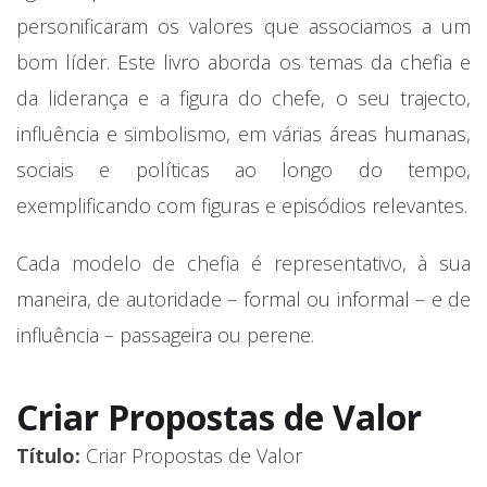
personificaram os valores que associamos a um
bom líder. Este livro aborda os temas da chefia e
da liderança e a figura do chefe, o seu trajecto,
influência e simbolismo, em várias áreas humanas,
sociais e políticas ao longo do tempo,
exemplificando com figuras e episódios relevantes.
Cada modelo de chefia é representativo, à sua
maneira, de autoridade – formal ou informal – e de
influência – passageira ou perene.
Criar Propostas de Valor
Título:
Criar Propostas de Valor