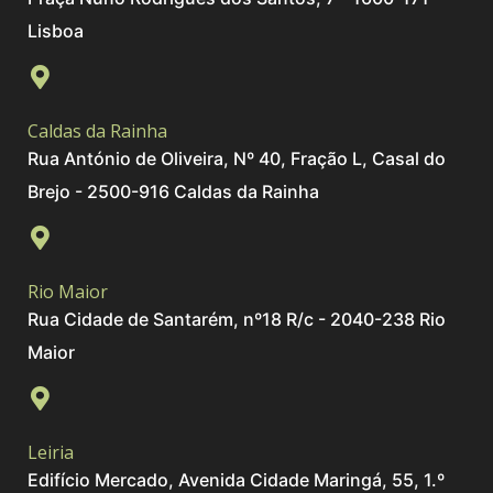
Lisboa
Caldas da Rainha
Rua António de Oliveira, Nº 40, Fração L, Casal do
Brejo - 2500-916 Caldas da Rainha
Rio Maior
Rua Cidade de Santarém, nº18 R/c - 2040-238 Rio
Maior
Leiria
Edifício Mercado, Avenida Cidade Maringá, 55, 1.º