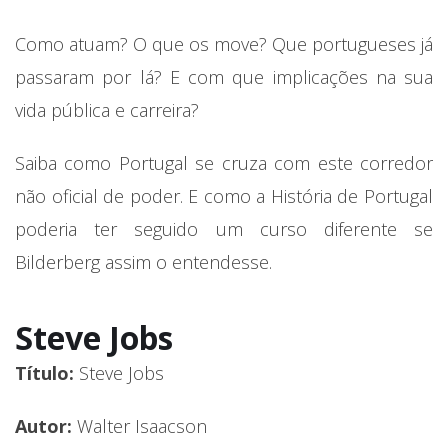
Como atuam? O que os move? Que portugueses já
passaram por lá? E com que implicações na sua
vida pública e carreira?
Saiba como Portugal se cruza com este corredor
não oficial de poder. E como a História de Portugal
poderia ter seguido um curso diferente se
Bilderberg assim o entendesse.
Steve Jobs
Título:
Steve Jobs
Autor:
Walter Isaacson