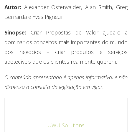
Autor:
Alexander Osterwalder, Alan Smith, Greg
Bernarda e Yves Pigneur
Sinopse:
Criar Propostas de Valor ajuda-o a
dominar os conceitos mais importantes do mundo
dos negócios – criar produtos e serviços
apetecíveis que os clientes realmente querem.
O conteúdo apresentado é apenas informativo, e não
dispensa a consulta da legislação em vigor.
UWU Solutions