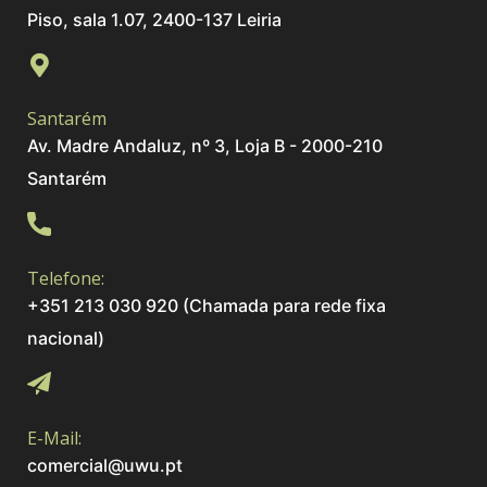
Piso, sala 1.07, 2400-137 Leiria
Santarém
Av. Madre Andaluz, nº 3, Loja B - 2000-210
Santarém
Telefone:
+351 213 030 920 (Chamada para rede fixa
nacional)
E-Mail:
comercial@uwu.pt