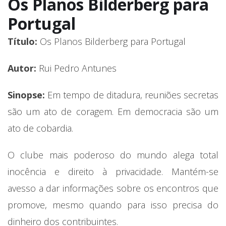
Os Planos Bilderberg para
Portugal
Título:
Os Planos Bilderberg para Portugal
Autor:
Rui Pedro Antunes
Sinopse:
Em tempo de ditadura, reuniões secretas
são um ato de coragem. Em democracia são um
ato de cobardia.
O clube mais poderoso do mundo alega total
inocência e direito à privacidade. Mantém-se
avesso a dar informações sobre os encontros que
promove, mesmo quando para isso precisa do
dinheiro dos contribuintes.