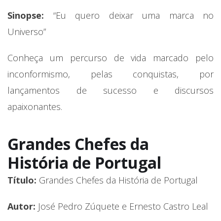
Sinopse:
“Eu quero deixar uma marca no
Universo”
Conheça um percurso de vida marcado pelo
inconformismo, pelas conquistas, por
lançamentos de sucesso e discursos
apaixonantes.
Grandes Chefes da
História de Portugal
Título:
Grandes Chefes da História de Portugal
Autor:
José Pedro Zúquete e Ernesto Castro Leal