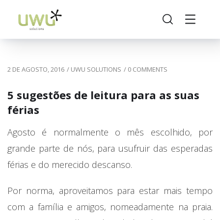
2 DE AGOSTO, 2016
/
UWU SOLUTIONS
/
0 COMMENTS
5 sugestões de leitura para as suas
férias
Agosto é normalmente o mês escolhido, por
grande parte de nós, para usufruir das esperadas
férias e do merecido descanso.
Por norma, aproveitamos para estar mais tempo
com a família e amigos, nomeadamente na praia.