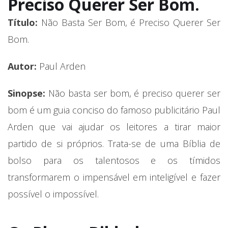
Preciso Querer Ser Bom.
Título:
Não Basta Ser Bom, é Preciso Querer Ser
Bom.
Autor:
Paul Arden
Sinopse:
Não basta ser bom, é preciso querer ser
bom é um guia conciso do famoso publicitário Paul
Arden que vai ajudar os leitores a tirar maior
partido de si próprios. Trata-se de uma Bíblia de
bolso para os talentosos e os tímidos
transformarem o impensável em inteligível e fazer
possível o impossível.