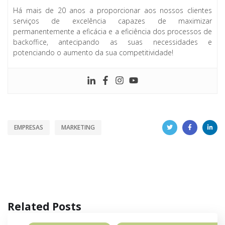
Há mais de 20 anos a proporcionar aos nossos clientes
serviços de excelência capazes de maximizar
permanentemente a eficácia e a eficiência dos processos de
backoffice, antecipando as suas necessidades e
potenciando o aumento da sua competitividade!
EMPRESAS
MARKETING
Related Posts