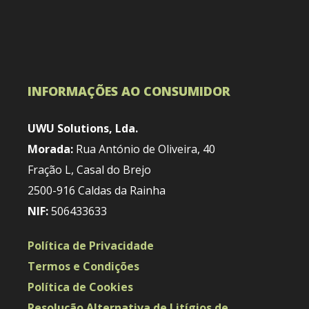
INFORMAÇÕES AO CONSUMIDOR
UWU Solutions, Lda.
Morada:
Rua António de Oliveira, 40
Fração L, Casal do Brejo
2500-916 Caldas da Rainha
NIF:
506433633
Política de Privacidade
Termos e Condições
Política de Cookies
Resolução Alternativa de Litígios de