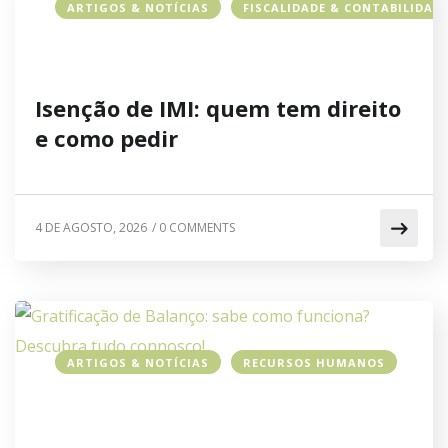
ARTIGOS & NOTÍCIAS
FISCALIDADE & CONTABILIDAD
Isenção de IMI: quem tem direito
e como pedir
4 DE AGOSTO, 2026
/
0 COMMENTS
ARTIGOS & NOTÍCIAS
RECURSOS HUMANOS