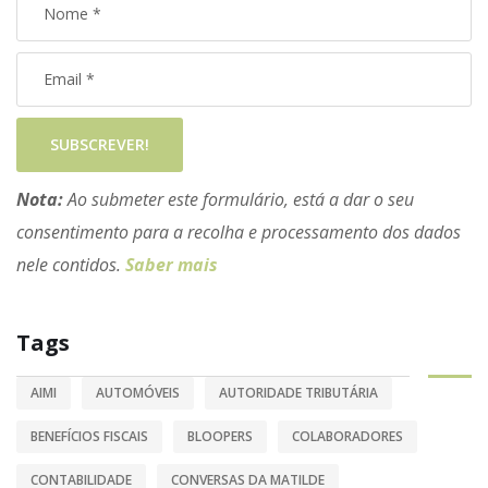
SUBSCREVER!
Nota:
Ao submeter este formulário, está a dar o seu
consentimento para a recolha e processamento dos dados
nele contidos.
Saber mais
Tags
AIMI
AUTOMÓVEIS
AUTORIDADE TRIBUTÁRIA
BENEFÍCIOS FISCAIS
BLOOPERS
COLABORADORES
CONTABILIDADE
CONVERSAS DA MATILDE