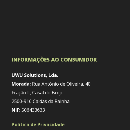
INFORMAÇÕES AO CONSUMIDOR
UWU Solutions, Lda.
Morada:
Rua António de Oliveira, 40
Fração L, Casal do Brejo
2500-916 Caldas da Rainha
NIF:
506433633
Política de Privacidade