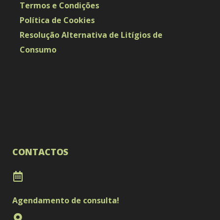
Termos e Condições
Política de Cookies
Resolução Alternativa de Litígios de
Consumo
CONTACTOS
Agendamento de consulta!