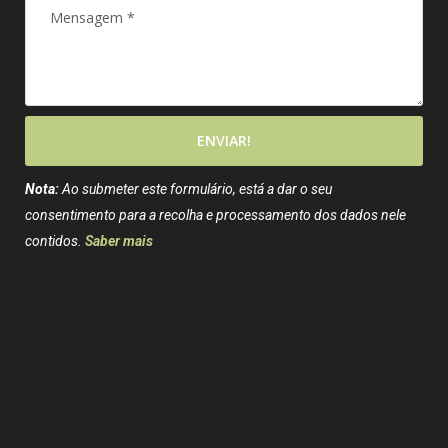
ENVIAR!
Nota:
Ao submeter este formulário, está a dar o seu
consentimento para a recolha e processamento dos dados nele
contidos.
Saber mais