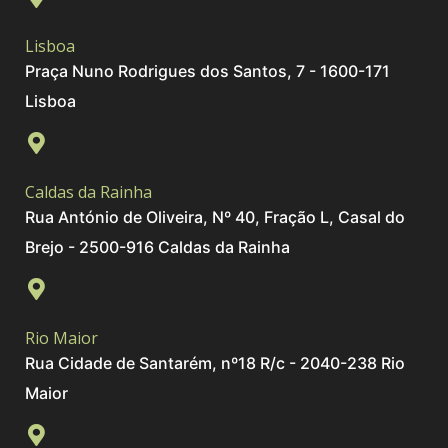
Lisboa
Praça Nuno Rodrigues dos Santos, 7 - 1600-171
Lisboa
Caldas da Rainha
Rua António de Oliveira, Nº 40, Fração L, Casal do
Brejo - 2500-916 Caldas da Rainha
Rio Maior
Rua Cidade de Santarém, nº18 R/c - 2040-238 Rio
Maior