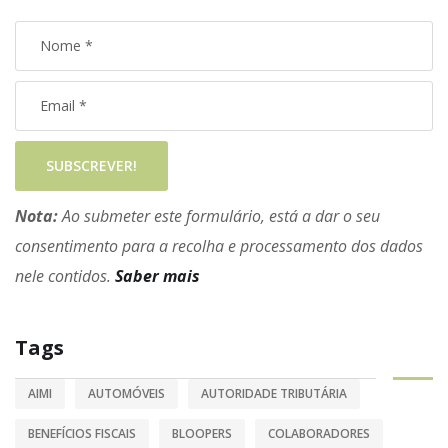
SUBSCREVER!
Nota:
Ao submeter este formulário, está a dar o seu
consentimento para a recolha e processamento dos dados
nele contidos.
Saber mais
Tags
AIMI
AUTOMÓVEIS
AUTORIDADE TRIBUTÁRIA
BENEFÍCIOS FISCAIS
BLOOPERS
COLABORADORES