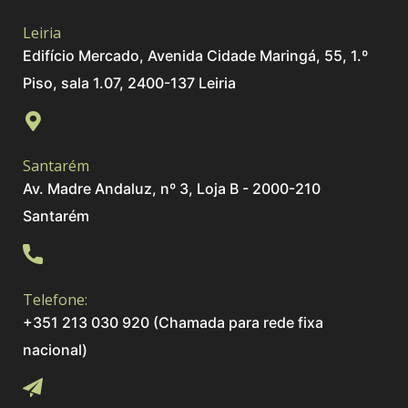
Leiria
Edifício Mercado, Avenida Cidade Maringá, 55, 1.º
Piso, sala 1.07, 2400-137 Leiria
Santarém
Av. Madre Andaluz, nº 3, Loja B - 2000-210
Santarém
Telefone:
+351 213 030 920 (Chamada para rede fixa
nacional)