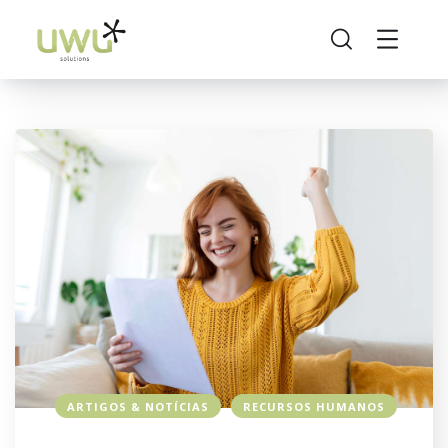
ARTIGOS & NOTÍCIAS
RECURSOS HUMANOS