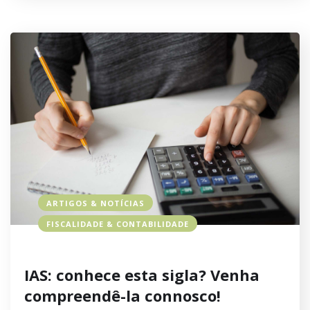
ARTIGOS & NOTÍCIAS
FISCALIDADE & CONTABILIDADE
IAS: conhece esta sigla? Venha
compreendê-la connosco!