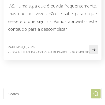
IAS… uma sigla que é ouvida frequentemente,
mas que por vezes não se sabe para o que
serve e o que significa. Vamos aproveitar este
conteúdo para a descomplicar.
24 DE MARÇO, 2026
/
ROSA ABELLANEDA - ASSESSORA DE PAYROLL
/
0 COMMENTS