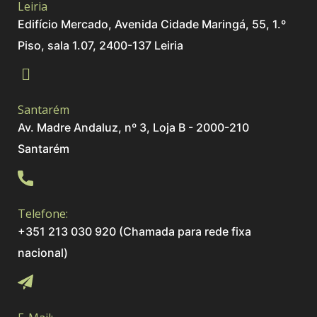
Leiria
Edifício Mercado, Avenida Cidade Maringá, 55, 1.º
Piso, sala 1.07, 2400-137 Leiria
Santarém
Av. Madre Andaluz, nº 3, Loja B - 2000-210
Santarém
Telefone:
+351 213 030 920 (Chamada para rede fixa
nacional)