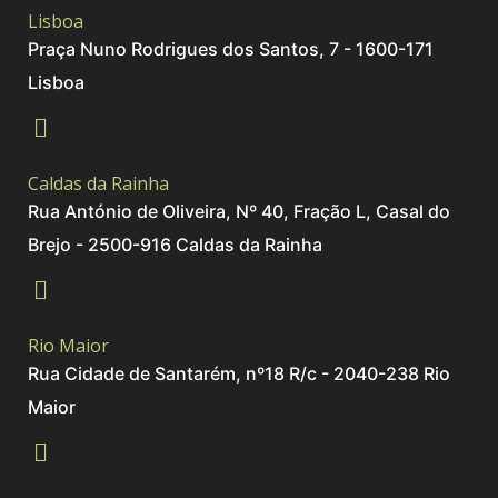
Lisboa
Praça Nuno Rodrigues dos Santos, 7 - 1600-171
Lisboa
Caldas da Rainha
Rua António de Oliveira, Nº 40, Fração L, Casal do
Brejo - 2500-916 Caldas da Rainha
Rio Maior
Rua Cidade de Santarém, nº18 R/c - 2040-238 Rio
Maior