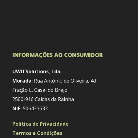
INFORMAÇÕES AO CONSUMIDOR
UWU Solutions, Lda.
Morada:
Rua António de Oliveira, 40
Fração L, Casal do Brejo
2500-916 Caldas da Rainha
NIF:
506433633
Política de Privacidade
Termos e Condições