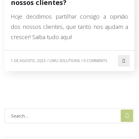
nossos clientes?
Hoje decidimos partilhar consigo a opinião
dos nossos clientes, que tanto nos ajudam a
crescer! Saiba tudo aqui!
1 DE AGOSTO, 2023
/
UWU SOLUTIONS
/
0 COMMENTS