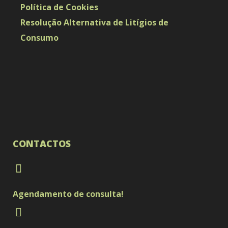
Política de Cookies
Resolução Alternativa de Litígios de
Consumo
CONTACTOS
Agendamento de consulta!