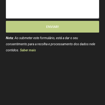
ENVIAR!
Nota:
Ao submeter este formulário, está a dar o seu
consentimento para a recolha e processamento dos dados nele
contidos.
Saber mais