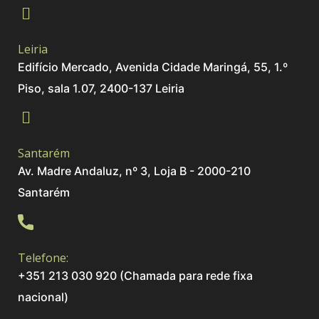
Leiria
Edifício Mercado, Avenida Cidade Maringá, 55, 1.º
Piso, sala 1.07, 2400-137 Leiria
Santarém
Av. Madre Andaluz, nº 3, Loja B - 2000-210
Santarém
Telefone:
+351 213 030 920 (Chamada para rede fixa
nacional)