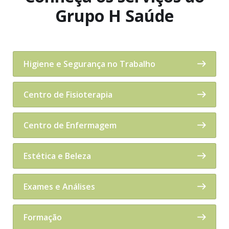
Grupo H Saúde
Higiene e Segurança no Trabalho
Centro de Fisioterapia
Centro de Enfermagem
Estética e Beleza
Exames e Análises
Formação