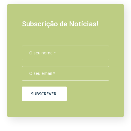
Subscrição de Notícias!
SUBSCREVER!