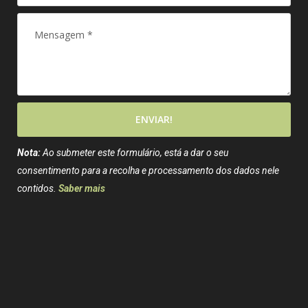
ENVIAR!
Nota:
Ao submeter este formulário, está a dar o seu
consentimento para a recolha e processamento dos dados nele
contidos.
Saber mais