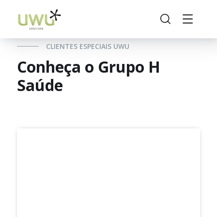
CLIENTES ESPECIAIS UWU
Conheça o Grupo H
Saúde