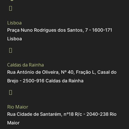
Lisboa
Praça Nuno Rodrigues dos Santos, 7 - 1600-171
Lisboa
Caldas da Rainha
Rua António de Oliveira, Nº 40, Fração L, Casal do
Brejo - 2500-916 Caldas da Rainha
Rio Maior
Rua Cidade de Santarém, nº18 R/c - 2040-238 Rio
Maior