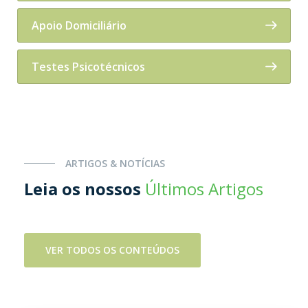
Apoio Domiciliário
Testes Psicotécnicos
ARTIGOS & NOTÍCIAS
Leia os nossos
Últimos Artigos
VER TODOS OS CONTEÚDOS