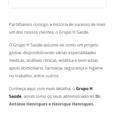
Partilhamos consigo a história de sucesso de mais
um dos nossos clientes; o Grupo H Saúde.
O Grupo H Saúde assume-se como um projeto
global, disponibilizando várias especialidades
médicas, análises clínicas, estética e bem-estar,
apoio domiciliário, farmácia, segurança e higiene
no trabalho, entre outros.
Conheça aqui, com mais detalha, o
Grupo H
Saúde
, assim como os seus administradores
Dr.
António Henriques e Henrique Henriques
.