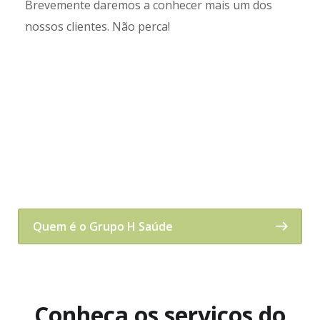
Brevemente daremos a conhecer mais um dos
nossos clientes. Não perca!
Quem é o Grupo H Saúde
Conheça os serviços do