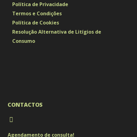
Política de Privacidade
Termos e Condições
Política de Cookies
Resolução Alternativa de Litígios de
Consumo
CONTACTOS
Agendamento de consulta!