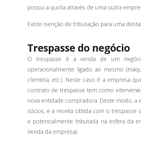
possui a quota através de uma outra empre
Existe isenção de tributação para uma dest
Trespasse do negócio
O trespasse é a venda de um negócio
operacionalmente ligado ao mesmo (máqui
clientela; etc.). Neste caso é a empresa q
contrato de trespasse tem como intervenie
nova entidade compradora. Deste modo, a
sócios, e a receita obtida com o trespasse 
e potencialmente tributada na esfera da 
Venda da empresa).