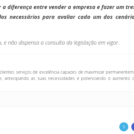
 a diferença entre vender a empresa e fazer um tre
los necessários para avaliar cada um dos cenári
 e não dispensa a consulta da legislação em vigor.
clientes serviços de excelência capazes de maximizar permanentem
fice, antecipando as suas necessidades e potenciando o aumento 