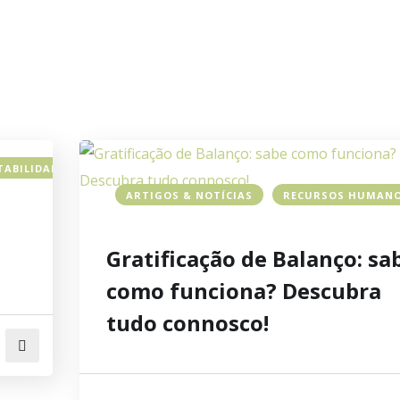
TABILIDADE
ARTIGOS & NOTÍCIAS
RECURSOS HUMAN
Gratificação de Balanço: sa
como funciona? Descubra
tudo connosco!