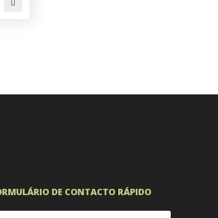
ORMULÁRIO DE CONTACTO RÁPIDO