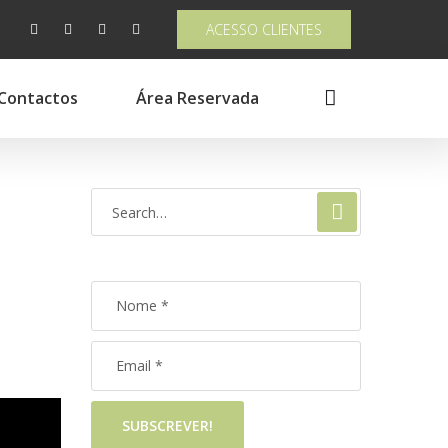
ACESSO CLIENTES
Contactos
Área Reservada
SUBSCREVER!