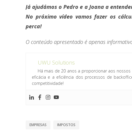
Já ajudámos o Pedro e a Joana a entender
No próximo vídeo vamos fazer os cálcu
perca!
O conteúdo apresentado é apenas informativo,
UWU Solutions
Há mais de 20 anos a proporcionar aos nossos 
eficácia e a eficiência dos processos de backof
competitividade!
EMPRESAS
IMPOSTOS