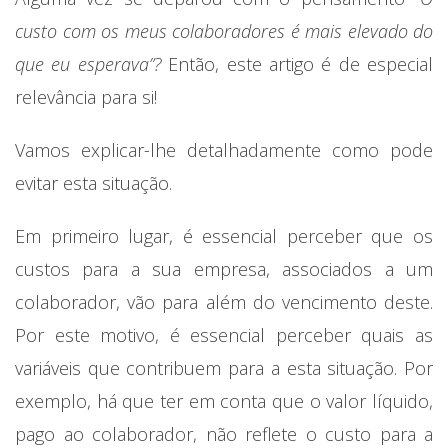
custo com os meus colaboradores é mais elevado do
que eu esperava”?
Então, este artigo é de especial
relevância para si!
Vamos explicar-lhe detalhadamente como pode
evitar esta situação.
Em primeiro lugar, é essencial perceber que os
custos para a sua empresa, associados a um
colaborador, vão para além do vencimento deste.
Por este motivo, é essencial perceber quais as
variáveis que contribuem para a esta situação. Por
exemplo, há que ter em conta que o valor líquido,
pago ao colaborador, não reflete o custo para a