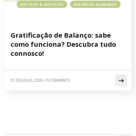
ARTIGOS & NOTÍCIAS
RECURSOS HUMANOS
Gratificação de Balanço: sabe
como funciona? Descubra tudo
connosco!
21 DE JULHO, 2026
/
0 COMMENTS