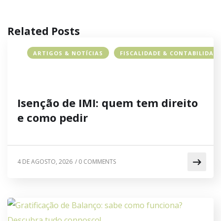
Related Posts
ARTIGOS & NOTÍCIAS
FISCALIDADE & CONTABILIDAD
Isenção de IMI: quem tem direito
e como pedir
4 DE AGOSTO, 2026
/
0 COMMENTS