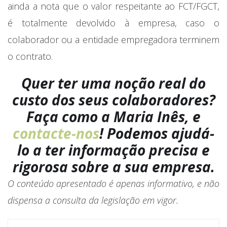
ainda a nota que o valor respeitante ao FCT/FGCT,
é totalmente devolvido à empresa, caso o
colaborador ou a entidade empregadora terminem
o contrato.
Quer ter uma noção real do
custo dos seus colaboradores?
Faça como a Maria Inês, e
contacte-nos
! Podemos ajudá-
lo a ter informação precisa e
rigorosa sobre a sua empresa.
O conteúdo apresentado é apenas informativo, e não
dispensa a consulta da legislação em vigor.