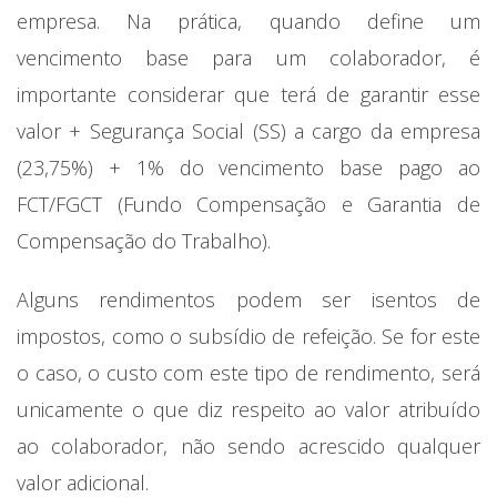
empresa. Na prática, quando define um
vencimento base para um colaborador, é
importante considerar que terá de garantir esse
valor + Segurança Social (SS) a cargo da empresa
(23,75%) + 1% do vencimento base pago ao
FCT/FGCT (Fundo Compensação e Garantia de
Compensação do Trabalho).
Alguns rendimentos podem ser isentos de
impostos, como o subsídio de refeição. Se for este
o caso, o custo com este tipo de rendimento, será
unicamente o que diz respeito ao valor atribuído
ao colaborador, não sendo acrescido qualquer
valor adicional.