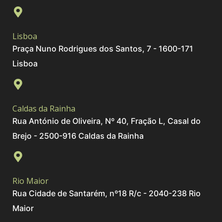
Lisboa
Praça Nuno Rodrigues dos Santos, 7 - 1600-171
Lisboa
Caldas da Rainha
Rua António de Oliveira, Nº 40, Fração L, Casal do
Brejo - 2500-916 Caldas da Rainha
Rio Maior
Rua Cidade de Santarém, nº18 R/c - 2040-238 Rio
Maior