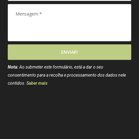
ENVIAR!
Nota:
Ao submeter este formulário, está a dar o seu
consentimento para a recolha e processamento dos dados nele
contidos.
Saber mais