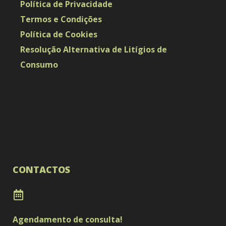
Política de Privacidade
Termos e Condições
Política de Cookies
Resolução Alternativa de Litígios de
Consumo
CONTACTOS
Agendamento de consulta!