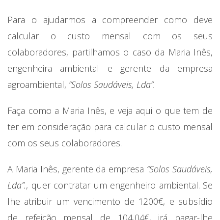
Para o ajudarmos a compreender como deve
calcular o custo mensal com os seus
colaboradores, partilhamos o caso da Maria Inês,
engenheira ambiental e gerente da empresa
agroambiental,
“Solos Saudáveis, Lda”.
Faça como a Maria Inês, e veja aqui o que tem de
ter em consideração para calcular o custo mensal
com os seus colaboradores.
A Maria Inês, gerente da empresa
“Solos Saudáveis,
Lda”.
, quer contratar um engenheiro ambiental. Se
lhe atribuir um vencimento de 1200€, e subsídio
de refeição mensal de 104,04€, irá pagar-lhe