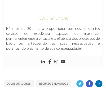
UWU Solutions
Há mais de 20 anos a proporcionar aos nossos clientes
serviços de excelência capazes de maximizar
permanentemente a eficácia e a eficiência dos processos de
backoffice, antecipando as suas necessidades e
potenciando o aumento da sua competitividade!
COLABORADORES
RECURSOS HUMANOS