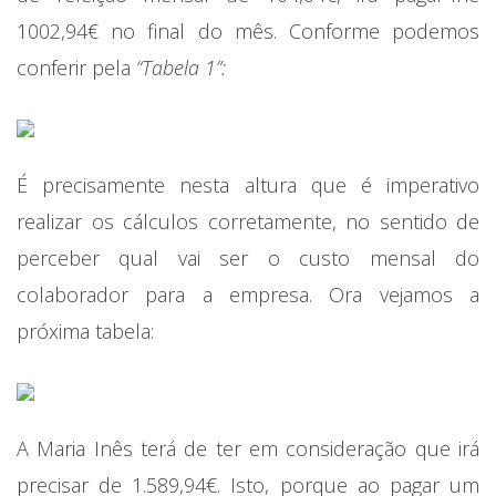
1002,94€ no final do mês. Conforme podemos
conferir pela
“Tabela 1”:
É precisamente nesta altura que é imperativo
realizar os cálculos corretamente, no sentido de
perceber qual vai ser o custo mensal do
colaborador para a empresa. Ora vejamos a
próxima tabela:
A Maria Inês terá de ter em consideração que irá
precisar de 1.589,94€. Isto, porque ao pagar um