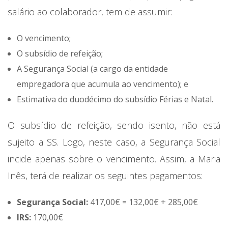
salário ao colaborador, tem de assumir:
O vencimento;
O subsídio de refeição;
A Segurança Social (a cargo da entidade
empregadora que acumula ao vencimento); e
Estimativa do duodécimo do subsídio Férias e Natal.
O subsídio de refeição, sendo isento, não está
sujeito a SS. Logo, neste caso, a Segurança Social
incide apenas sobre o vencimento. Assim, a Maria
Inês, terá de realizar os seguintes pagamentos:
Segurança Social:
417,00€ = 132,00€ + 285,00€
IRS:
170,00€