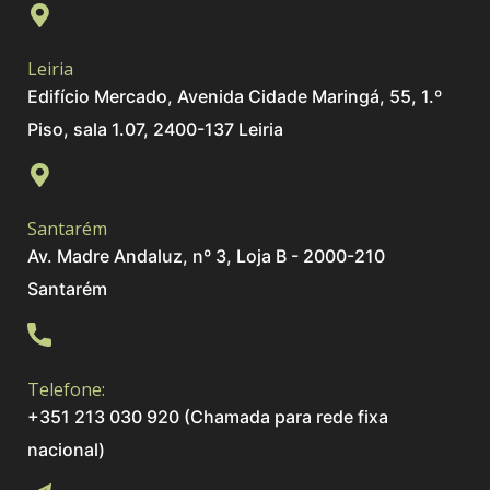
Leiria
Edifício Mercado, Avenida Cidade Maringá, 55, 1.º
Piso, sala 1.07, 2400-137 Leiria
Santarém
Av. Madre Andaluz, nº 3, Loja B - 2000-210
Santarém
Telefone:
+351 213 030 920 (Chamada para rede fixa
nacional)