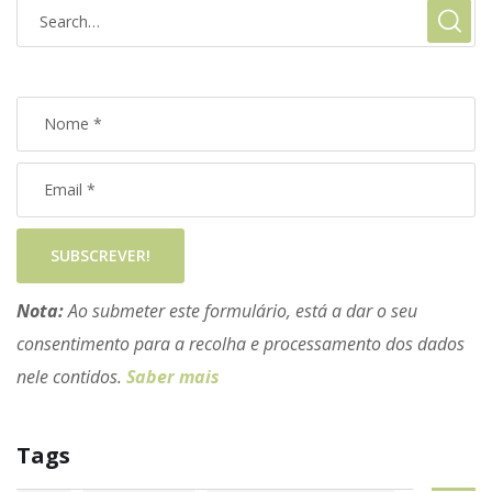
SUBSCREVER!
Nota:
Ao submeter este formulário, está a dar o seu
consentimento para a recolha e processamento dos dados
nele contidos.
Saber mais
Tags