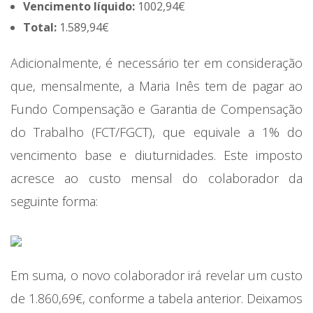
Vencimento líquido:
1002,94€
Total:
1.589,94€
Adicionalmente, é necessário ter em consideração
que, mensalmente, a Maria Inês tem de pagar ao
Fundo Compensação e Garantia de Compensação
do Trabalho (FCT/FGCT), que equivale a 1% do
vencimento base e diuturnidades. Este imposto
acresce ao custo mensal do colaborador da
seguinte forma:
Em suma, o novo colaborador irá revelar um custo
de 1.860,69€, conforme a tabela anterior. Deixamos