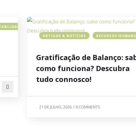
TABILIDADE
ARTIGOS & NOTÍCIAS
RECURSOS HUMAN
Gratificação de Balanço: sa
como funciona? Descubra
tudo connosco!
21 DE JULHO, 2026
/
0 COMMENTS