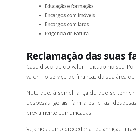
Educação e formação
Encargos com imóveis
Encargos com lares
Exigência de Fatura
Reclamação das suas fa
Caso discorde do valor indicado no seu Port
valor, no serviço de finanças da sua área de
Note que, à semelhança do que se tem vind
despesas gerais familiares e as despesa
previamente comunicadas.
Vejamos como proceder à reclamação atravé