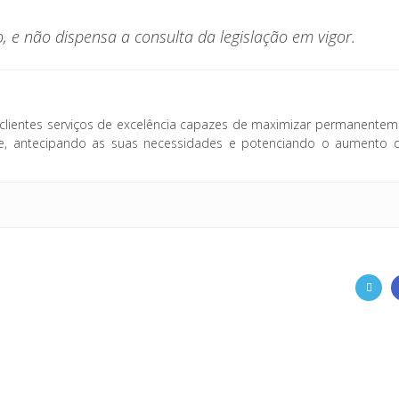
 e não dispensa a consulta da legislação em vigor.
clientes serviços de excelência capazes de maximizar permanentem
fice, antecipando as suas necessidades e potenciando o aumento 