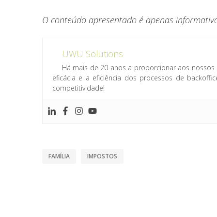
O conteúdo apresentado é apenas informativo,
UWU Solutions
Há mais de 20 anos a proporcionar aos nossos 
eficácia e a eficiência dos processos de backof
competitividade!
FAMÍLIA
IMPOSTOS