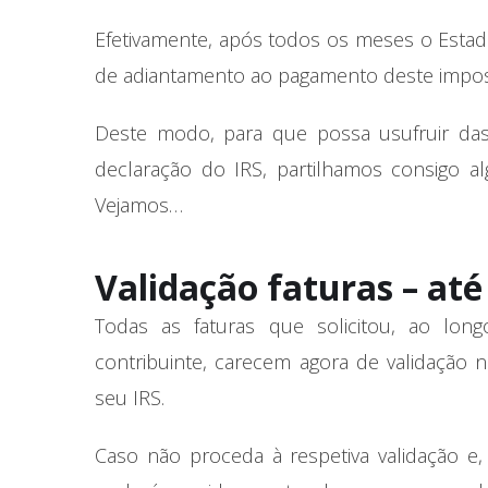
Efetivamente, após todos os meses o Esta
de adiantamento ao pagamento deste impost
Deste modo, para que possa usufruir das
declaração do IRS, partilhamos consigo al
Vejamos…
Validação faturas – até
Todas as faturas que solicitou, ao lo
contribuinte, carecem agora de validação 
seu IRS.
Caso não proceda à respetiva validação e