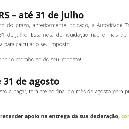
RS – até 31 de julho
o do prazo, anteriormente indicado, a Autoridade Tr
 31 de julho. Esta nota de liquidação não é mais do
a para calcular o seu imposto.
ceber o reembolso do seu imposto!
 31 de agosto
to a pagar, terá até ao final do mês de agosto para 
pretender apoio na entrega da sua declaração,
co