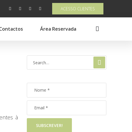
ACESSO CLIENTES
Contactos
Área Reservada
entes à
SUBSCREVER!