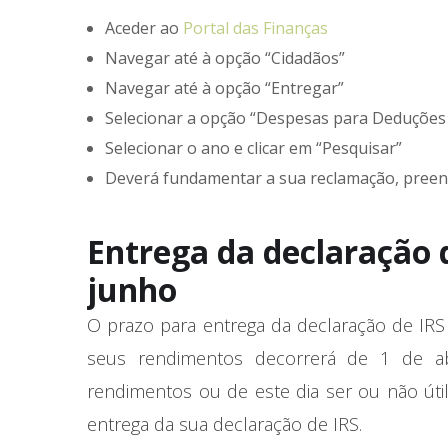
Aceder ao
Portal das Finanças
Navegar até à opção “Cidadãos”
Navegar até à opção “Entregar”
Selecionar a opção “Despesas para Deduções à
Selecionar o ano e clicar em “Pesquisar”
Deverá fundamentar a sua reclamação, preen
Entrega da declaração de
junho
O prazo para entrega da declaração de IRS
seus rendimentos decorrerá de 1 de ab
rendimentos ou de este dia ser ou não úti
entrega da sua declaração de IRS.