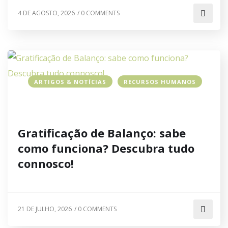
4 DE AGOSTO, 2026
/
0 COMMENTS
ARTIGOS & NOTÍCIAS
RECURSOS HUMANOS
Gratificação de Balanço: sabe
como funciona? Descubra tudo
connosco!
21 DE JULHO, 2026
/
0 COMMENTS