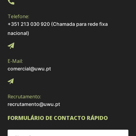
Telefone:
+351 213 030 920 (Chamada para rede fixa
nacional)
E-Mail:
comercial@uwu.pt
Recrutamento:
recrutamento@uwu.pt
FORMULÁRIO DE CONTACTO RÁPIDO