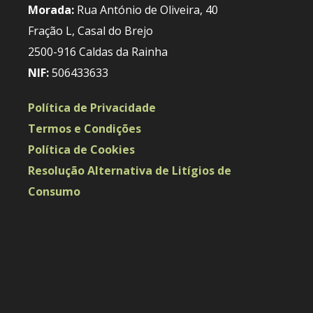
Morada:
Rua António de Oliveira, 40
Fração L, Casal do Brejo
2500-916 Caldas da Rainha
NIF:
506433633
Política de Privacidade
Termos e Condições
Política de Cookies
Resolução Alternativa de Litígios de
Consumo