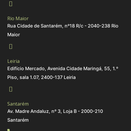
Rio Maior
Rua Cidade de Santarém, nº18 R/c - 2040-238 Rio
Maior
Leiria
Edifício Mercado, Avenida Cidade Maringá, 55, 1.º
Piso, sala 1.07, 2400-137 Leiria
Santarém
Av. Madre Andaluz, nº 3, Loja B - 2000-210
Santarém