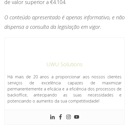
de valor superior a €4.104.
O conteúdo apresentado é apenas informativo, e não
dispensa a consulta da legislação em vigor.
UWU Solutions
Há mais de 20 anos a proporcionar aos nossos clientes
serviços de excelência capazes de maximizar
permanentemente a eficácia e a eficiência dos processos de
backoffice, antecipando as suas necessidades e
potenciando o aumento da sua competitividade!