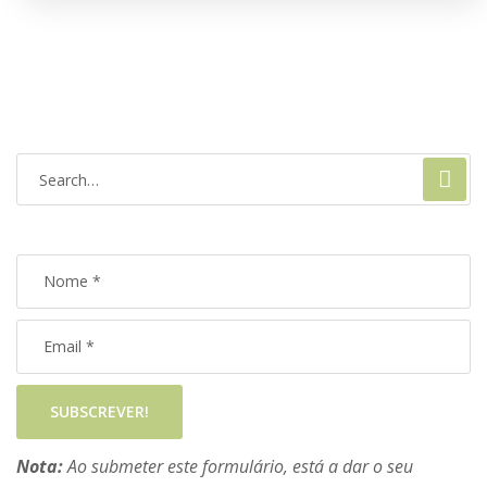
SUBSCREVER!
Nota:
Ao submeter este formulário, está a dar o seu