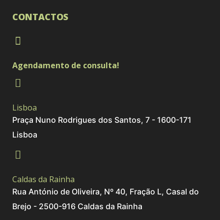
CONTACTOS
Agendamento de consulta!
Lisboa
Praça Nuno Rodrigues dos Santos, 7 - 1600-171
Lisboa
Caldas da Rainha
Rua António de Oliveira, Nº 40, Fração L, Casal do
Brejo - 2500-916 Caldas da Rainha