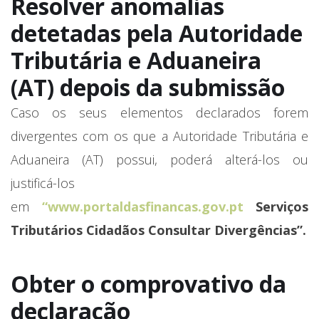
Resolver anomalias
detetadas pela Autoridade
Tributária e Aduaneira
(AT) depois da submissão
Caso os seus elementos declarados forem
divergentes com os que a Autoridade Tributária e
Aduaneira (AT) possui, poderá alterá-los ou
justificá-los
em
“
www.portaldasfinancas.gov.pt
Serviços
Tributários Cidadãos Consultar Divergências”.
Obter o comprovativo da
declaração