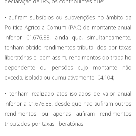
declaração de IRS, os contribuintes que:
• aufiram subsídios ou subvenções no âmbito da
Política Agrícola Comum (PAC) de montante anual
inferior €1.676,88, ainda que, simultaneamente,
tenham obtido rendimentos tributa- dos por taxas
liberatórias e, bem assim, rendimentos do trabalho
dependente ou pensões cujo montante não
exceda, isolada ou cumulativamente, €4.104;
• tenham realizado atos isolados de valor anual
inferior a €1.676,88, desde que não aufiram outros
rendimentos ou apenas aufiram rendimentos
tributados por taxas liberatórias.