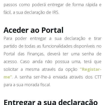
passos como poderá entregar de forma rápida e
fácil, a sua declaração de IRS.
Aceder ao Portal
Para poder entregar a sua declaração e tirar
partido de todas as funcionalidades disponíveis no
Portal das Finanças, deverá ter uma senha de
acesso. Caso ainda não possua uma, terá que
solicitar a mesma através da opção
“Registar-
me”
. A senha ser-lhe-á enviada através dos CTT
para a sua morada fiscal.
Entregar a sua declaração