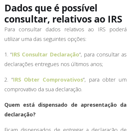
Dados que é possível
consultar, relativos ao IRS
Para consultar dados relativos ao IRS poderá
utilizar uma das seguintes opções:
1. “
IRS Consultar Declaração
“, para consultar as
declarações entregues nos últimos anos;
2. “
IRS Obter Comprovativos
“, para obter um
comprovativo da sua declaração.
Quem está dispensado de apresentação da
declaração?
Ficam dispensados de entregar a declaração de