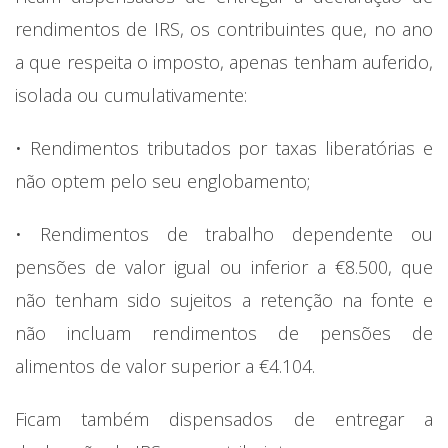
rendimentos de IRS, os contribuintes que, no ano
a que respeita o imposto, apenas tenham auferido,
isolada ou cumulativamente:
• Rendimentos tributados por taxas liberatórias e
não optem pelo seu englobamento;
• Rendimentos de trabalho dependente ou
pensões de valor igual ou inferior a €8.500, que
não tenham sido sujeitos a retenção na fonte e
não incluam rendimentos de pensões de
alimentos de valor superior a €4.104.
Ficam também dispensados de entregar a