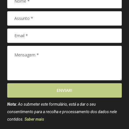
ENVIAR!
Nota:
Ao submeter este formulário, está a dar o seu
consentimento para a recolha e processamento dos dados nele
contidos.
Saber mais