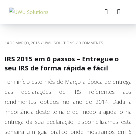
14 DE MARÇO, 2016
/
UWU SOLUTIONS
/
0 COMMENTS
IRS 2015 em 6 passos – Entregue o
seu IRS de forma rápida e fácil
Tem início este mês de Março a época de entrega
das declarações de IRS referentes aos
rendimentos obtidos no ano de 2014. Dada a
importância deste tema e de modo a ajuda-lo na
entrega da sua declaração, disponibilizamos esta
semana um guia prático onde mostramos em 6