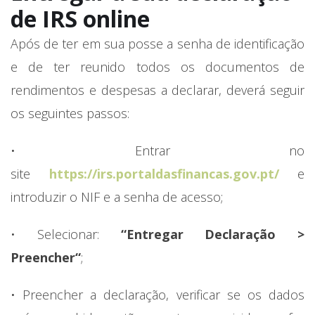
de IRS online
Após de ter em sua posse a senha de identificação
e de ter reunido todos os documentos de
rendimentos e despesas a declarar, deverá seguir
os seguintes passos:
• Entrar no
site
https://irs.portaldasfinancas.gov.pt/
e
introduzir o NIF e a senha de acesso;
• Selecionar:
“
Entregar Declaração >
Preencher
“
;
• Preencher a declaração, verificar se os dados