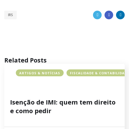
IRS
Related Posts
ARTIGOS & NOTÍCIAS
FISCALIDADE & CONTABILIDAD
Isenção de IMI: quem tem direito
e como pedir