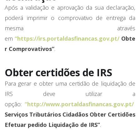
Após a validação e aprovação da sua declaração,
poderá imprimir o comprovativo de entrega da
mesma através
em
“
https://irs.portaldasfinancas.gov.pt/
Obte
r Comprovativos”
.
Obter certidões de IRS
Para gerar e obter uma certidão de liquidação de
IRS deve utilizar a
opção:
“
http://www.portaldasfinancas.gov.pt/
Serviços Tributários Cidadãos Obter Certidões
Efetuar pedido Liquidação de IRS”
.